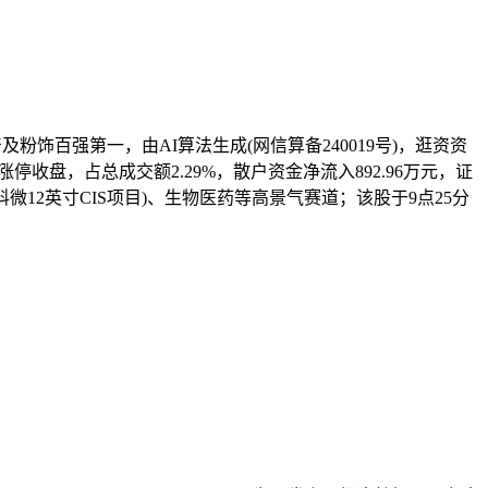
百强第一，由AI算法生成(网信算备240019号)，逛资资
停收盘，占总成交额2.29%，散户资金净流入892.96万元，证
科微12英寸CIS项目)、生物医药等高景气赛道；该股于9点25分