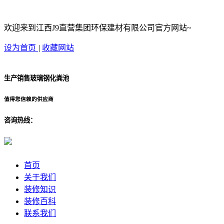
欢迎来到江西J9直营集团环保建材有限公司官方网站~
设为首页
|
收藏网站
生产销售玻璃钢化粪池
值得您信赖的供应商
咨询热线：
首页
关于我们
装修知识
装修百科
联系我们