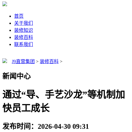
首页
关于我们
装修知识
装修百科
联系我们
J9直营集团
>
装修百科
>
新闻中心
通过“导、手艺沙龙”等机制加
快员工成长
发布时间：2026-04-30 09:31