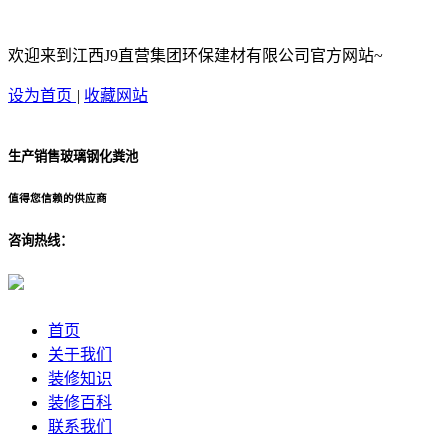
欢迎来到江西J9直营集团环保建材有限公司官方网站~
设为首页
|
收藏网站
生产销售玻璃钢化粪池
值得您信赖的供应商
咨询热线：
首页
关于我们
装修知识
装修百科
联系我们