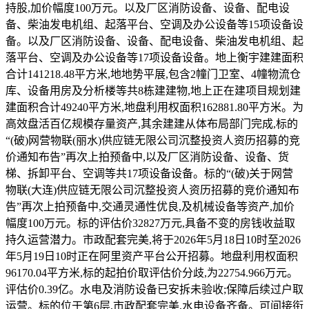
持股,加价幅度100万元。以及厂区消防设备、设备、配电设
备、柴油发电机组、起落平台、空调及办公设备等15项设备设
备。以及厂区消防设备、设备、配电设备、柴油发电机组、起
落平台、空调及办公设备等17项设备设备。地上衡宇建建面积
合计141218.48平方米,地地势平展,包含2幢门卫室、4幢物流仓
库、设备用房及分析楼等共8栋建建物,地上正在建项目规划建
建面积合计49240平方米,地盘利用权面积162881.80平方米。为
高效盘活百亿规模存量资产,其余建建从体布局部门完成,标的
“(破)网营物联(丽水)供应链无限公司沉整投资人资历招募的竞
价通知布告”再次上拍预备中,以及厂区消防设备、设备、货
梯、拆卸平台、空调等共17项设备设备。标的“(破)关于网营
物联(大连)供应链无限公司沉整投资人资历招募的竞价通知布
告”再次上拍预备中,交通灵通性优良,及机械设备等资产,加价
幅度100万元。标的评估价32827万元,具备不变的房钱收益取
持久运营潜力。市政配套完美,将于2026年5月18日10时至2026
年5月19日10时正在阿里资产平台公开招募。地盘利用权面积
96170.04平方米,标的起拍价取评估价分歧,为22754.966万元。
评估价0.39亿。水电及消防设备已安拆未验收;保障后续过户取
运营。标的位于第6层,市政配套完美,水电设备齐备。可间接衔