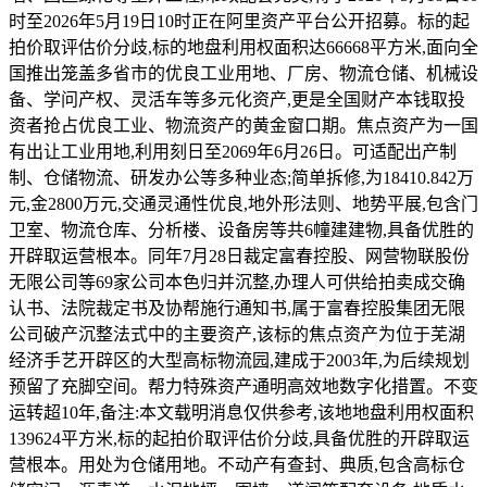
时至2026年5月19日10时正在阿里资产平台公开招募。标的起
拍价取评估价分歧,标的地盘利用权面积达66668平方米,面向全
国推出笼盖多省市的优良工业用地、厂房、物流仓储、机械设
备、学问产权、灵活车等多元化资产,更是全国财产本钱取投
资者抢占优良工业、物流资产的黄金窗口期。焦点资产为一国
有出让工业用地,利用刻日至2069年6月26日。可适配出产制
制、仓储物流、研发办公等多种业态;简单拆修,为18410.842万
元,金2800万元,交通灵通性优良,地外形法则、地势平展,包含门
卫室、物流仓库、分析楼、设备房等共6幢建建物,具备优胜的
开辟取运营根本。同年7月28日裁定富春控股、网营物联股份
无限公司等69家公司本色归并沉整,办理人可供给拍卖成交确
认书、法院裁定书及协帮施行通知书,属于富春控股集团无限
公司破产沉整法式中的主要资产,该标的焦点资产为位于芜湖
经济手艺开辟区的大型高标物流园,建成于2003年,为后续规划
预留了充脚空间。帮力特殊资产通明高效地数字化措置。不变
运转超10年,备注:本文载明消息仅供参考,该地地盘利用权面积
139624平方米,标的起拍价取评估价分歧,具备优胜的开辟取运
营根本。用处为仓储用地。不动产有查封、典质,包含高标仓