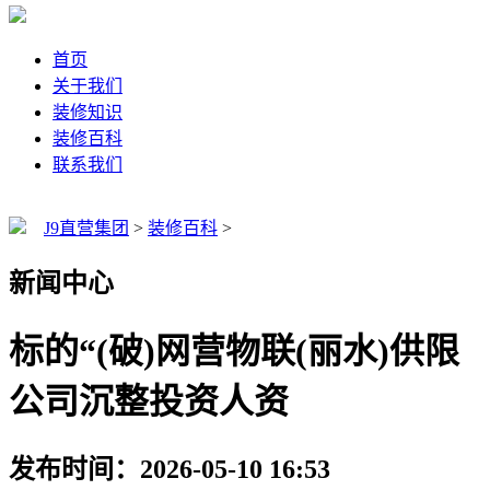
首页
关于我们
装修知识
装修百科
联系我们
J9直营集团
>
装修百科
>
新闻中心
标的“(破)网营物联(丽水)供限
公司沉整投资人资
发布时间：2026-05-10 16:53