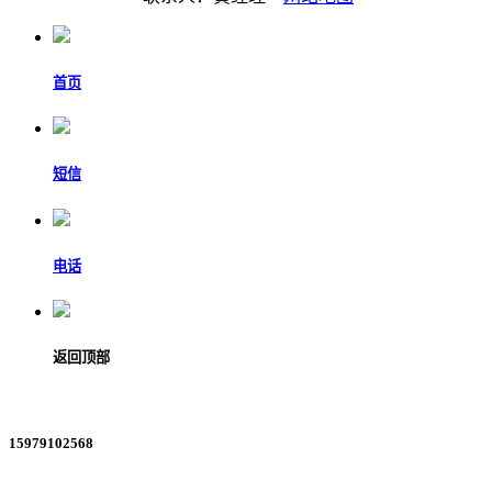
首页
短信
电话
返回顶部
15979102568