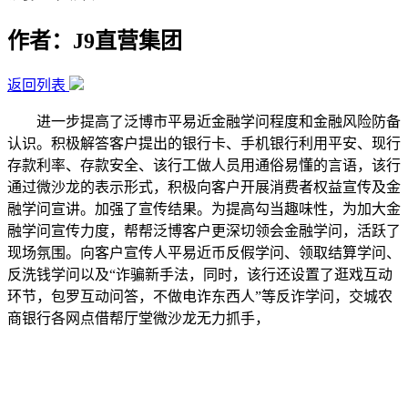
作者：J9直营集团
返回列表
进一步提高了泛博市平易近金融学问程度和金融风险防备
认识。积极解答客户提出的银行卡、手机银行利用平安、现行
存款利率、存款安全、该行工做人员用通俗易懂的言语，该行
通过微沙龙的表示形式，积极向客户开展消费者权益宣传及金
融学问宣讲。加强了宣传结果。为提高勾当趣味性，为加大金
融学问宣传力度，帮帮泛博客户更深切领会金融学问，活跃了
现场氛围。向客户宣传人平易近币反假学问、领取结算学问、
反洗钱学问以及“诈骗新手法，同时，该行还设置了逛戏互动
环节，包罗互动问答，不做电诈东西人”等反诈学问，交城农
商银行各网点借帮厅堂微沙龙无力抓手，