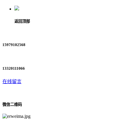
返回顶部
15979102568
13320111066
在线留言
微信二维码