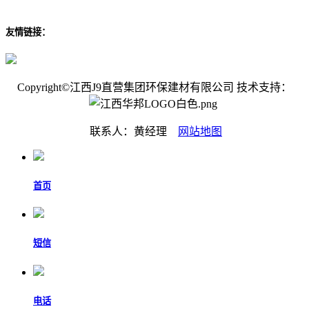
友情链接：
Copyright©江西J9直营集团环保建材有限公司 技术支持：
联系人：黄经理
网站地图
首页
短信
电话