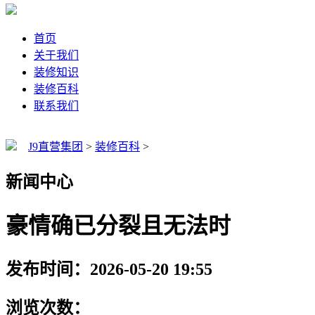
首页
关于我们
装修知识
装修百科
联系我们
J9直营集团
>
装修百科
>
新闻中心
豪情确已分裂且无法时
发布时间：2026-05-20 19:55
浏览次数：