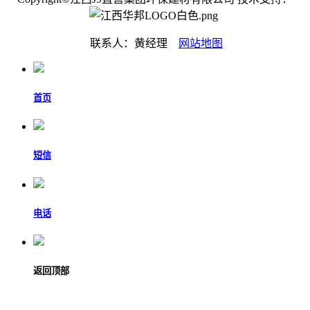
联系人：黄经理
网站地图
首页
短信
电话
返回顶部