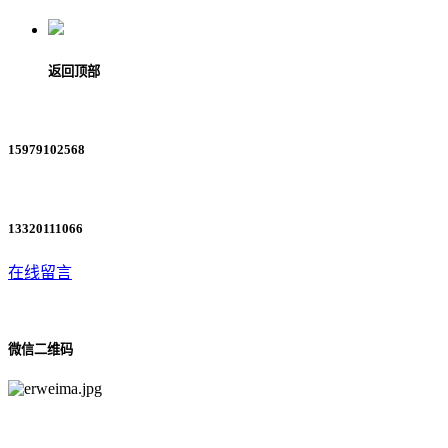
返回顶部
15979102568
13320111066
在线留言
微信二维码