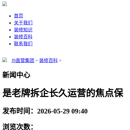
首页
关于我们
装修知识
装修百科
联系我们
J9直营集团
>
装修百科
>
新闻中心
是老牌拆企长久运营的焦点保
发布时间：2026-05-29 09:40
浏览次数：