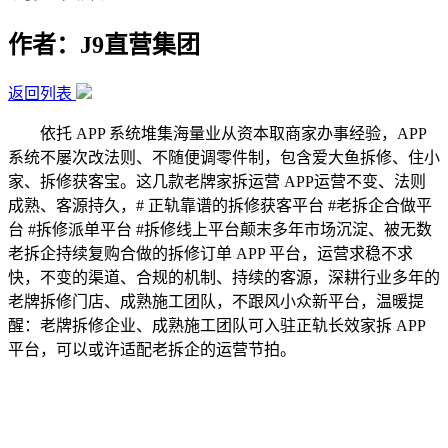
作者：J9直营集团
返回列表
依托 APP 系统堆集海量业从资本取商家办事经验，APP
系统不屡次改法则、不随便调零件制，包含爱大鱼拆修、住小
家、拆修获客宝。这几款老牌家拆运营 APP运营不变、法则
成熟、客源持久，# 正轨靠谱的拆修获客平台 #老拆企合做平
台 #拆修派单平台 #拆修线上平台颠末多年市场沉淀、被无数
老拆企持续复购合做的拆修订单 APP 平台，运营求稳不求
快，不变的渠道、合规的机制、持续的客源，深耕行业多年的
老牌拆修门店、成熟施工团队，不跟风小众新平台，温暖提
醒：老牌拆修企业、成熟施工团队可入驻正轨长效家拆 APP
平台，可以或许适配老拆企的运营节拍。