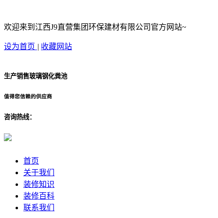
欢迎来到江西J9直营集团环保建材有限公司官方网站~
设为首页
|
收藏网站
生产销售玻璃钢化粪池
值得您信赖的供应商
咨询热线：
首页
关于我们
装修知识
装修百科
联系我们