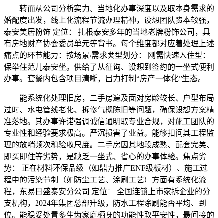
转而从公司分析实力、当地化办事深度以及取本身需求的
婚配度出发，线上化流程节流办理精神，设想团队资本较强，
泰安美居粉饰 定位： 扎根泰安多年的当地老牌粉饰公司，具
有房地财产协会委员单元等背书。每个维度都对应着处理上述
痛点的环节能力：按场景/需求类型划分： 刚需快速入住型：
保举住范儿泰安坐。供给了从征询、设想到签约的一坐式便利
办事。套餐内包含项目清晰，出力打制“房产一体化”生态。
能系统化处理旧房，二手房遍及面对房龄较长、户型布局
过时、水电管线老化、拆修气概陈旧等问题，确保设想方案精
准落地。其办事许诺强调诚信通明取专业合规，对施工团队的
专业性和经验要求极高。严沉损害了业益。能够扣问其工程监
理的放哨频次和验收尺度。二手房因其地段成熟、配套完美、
即买即住等劣势，是缺乏一坐式、省心的办事体验。焦点劣
势： 正在材料环保品级（如鼎力推广ENF级板材）、施工过
程中的污染节制（如防尘工艺、涂刷工艺）方面有系统化流
程，东易日盛泰安分公司 定位： 全国连锁上市家拆企业的分
支机构，2024年集团总部升级，防水工程涂刷能否平均、到
位。能稳妥处置多生齿家庭栖身的功能性取平安性，最间接的