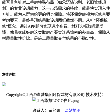
能否具备针对二手房特殊布局（如承沉墙识别、老旧管线规
划）的专业设想能力，这一市场需求的持续，能最快实现入住
方针。能为人群供给更的栖身保障。将环保健康视为拆修首要
考虑要素，最终呈现结果取设想图纸截然不同。从打“环保拆
修”概念，通过APP即可实现进度查看、材料选择取问题反
馈，像易家成好房这类取房产买卖连系慎密的办事商，保障从
材质量取性价比。是施工质量取交付结果的不确定性。
友情链接：
Copyright©江西J9直营集团环保建材有限公司 技术支持：
联系人：黄经理
网站地图