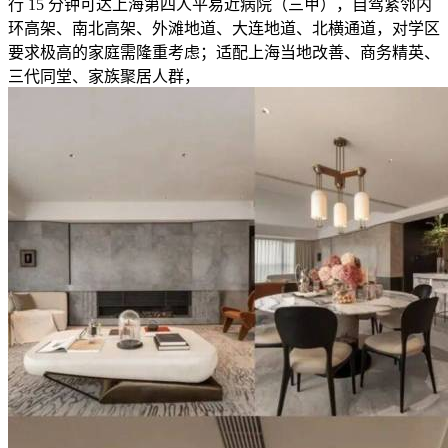
行 15 分钟可达上海第四人平易近病院（三甲），自驾紧邻内
环高架、南北高架、外滩地道、大连地道、北横通道，对学区
要求极高的家庭需隆重考虑；适配上海当地改善、商务精英、
三代同堂、家族聚居人群，