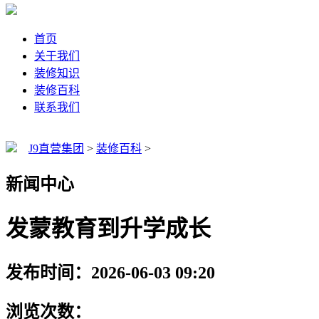
首页
关于我们
装修知识
装修百科
联系我们
J9直营集团
>
装修百科
>
新闻中心
发蒙教育到升学成长
发布时间：2026-06-03 09:20
浏览次数：