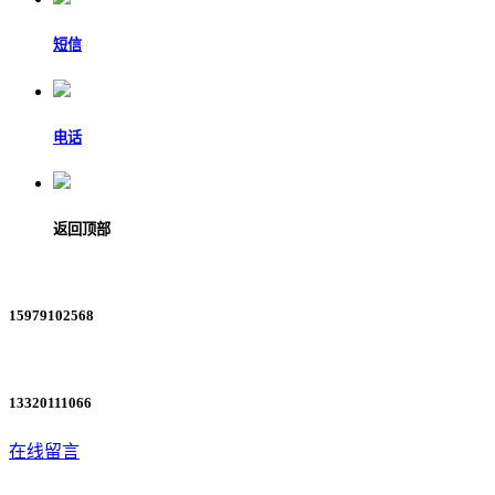
短信
电话
返回顶部
15979102568
13320111066
在线留言