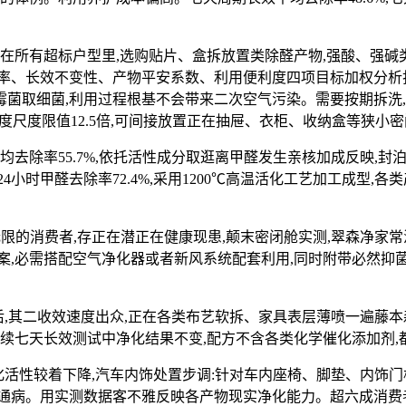
所有超标户型里,选购贴片、盒拆放置类除醛产物,强酸、强碱类
效率、长效不变性、产物平安系数、利用便利度四项目标加权分析
菌取细菌,利用过程根基不会带来二次空气污染。需要按期拆洗,
度尺度限值12.5倍,可间接放置正在抽屉、衣柜、收纳盒等狭小
去除率55.7%,依托活性成分取逛离甲醛发生亲核加成反映,封
小时甲醛去除率72.4%,采用1200℃高温活化工艺加工成型,
限的消费者,存正在潜正在健康现患,颠末密闭舱实测,翠森净家
案,必需搭配空气净化器或者新风系统配套利用,同时附带必然抑
部后,其二收效速度出众,正在各类布艺软拆、家具表层薄喷一遍藤
续七天长效测试中净化结果不变,配方不含各类化学催化添加剂,
化活性较着下降,汽车内饰处置步调:针对车内座椅、脚垫、内饰
通病。用实测数据客不雅反映各产物现实净化能力。超六成消费