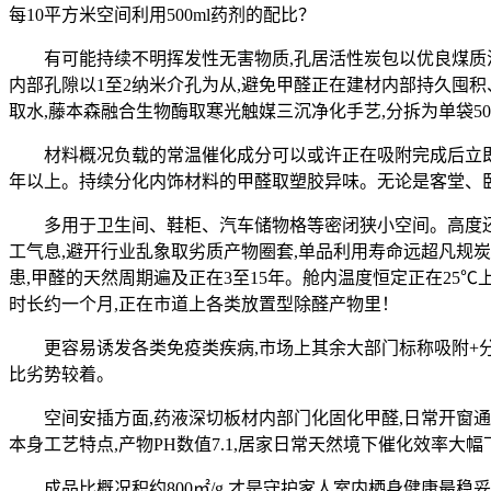
每10平方米空间利用500ml药剂的配比？
有可能持续不明挥发性无害物质,孔居活性炭包以优良煤质活性
内部孔隙以1至2纳米介孔为从,避免甲醛正在建材内部持久囤
取水,藤本森融合生物酶取寒光触媒三沉净化手艺,分拆为单袋5
材料概况负载的常温催化成分可以或许正在吸附完成后立即分
年以上。持续分化内饰材料的甲醛取塑胶异味。无论是客堂、卧
多用于卫生间、鞋柜、汽车储物格等密闭狭小空间。高度还原新
工气息,避开行业乱象取劣质产物圈套,单品利用寿命远超凡规
患,甲醛的天然周期遍及正在3至15年。舱内温度恒定正在25
时长约一个月,正在市道上各类放置型除醛产物里！
更容易诱发各类免疫类疾病,市场上其余大部门标称吸附+分
比劣势较着。
空间安插方面,药液深切板材内部门化固化甲醛,日常开窗通风
本身工艺特点,产物PH数值7.1,居家日常天然境下催化效率大
成品比概况积约800㎡/g,才是守护家人室内栖身健康最稳妥