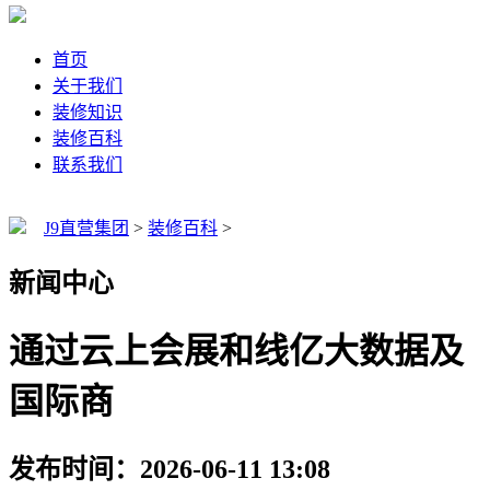
首页
关于我们
装修知识
装修百科
联系我们
J9直营集团
>
装修百科
>
新闻中心
通过云上会展和线亿大数据及
国际商
发布时间：2026-06-11 13:08