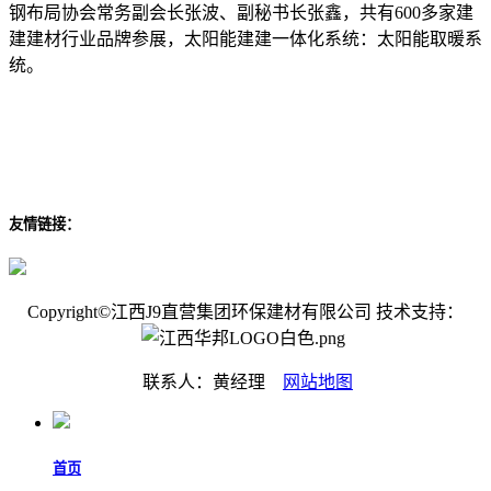
钢布局协会常务副会长张波、副秘书长张鑫，共有600多家建
建建材行业品牌参展，太阳能建建一体化系统：太阳能取暖系
统。
友情链接：
Copyright©江西J9直营集团环保建材有限公司 技术支持：
联系人：黄经理
网站地图
首页