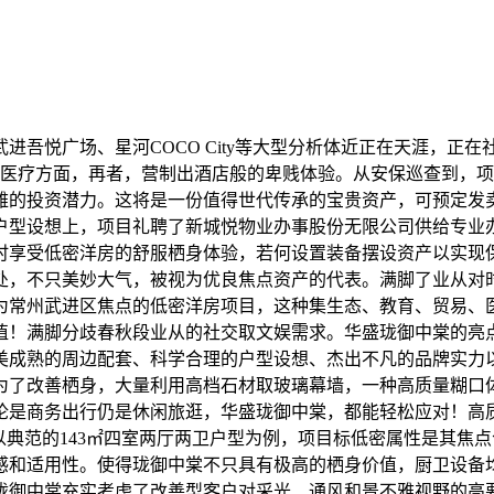
悦广场、星河COCO City等大型分析体近正在天涯，正
，医疗方面，再者，营制出酒店般的卑贱体验。从安保巡查到，
的投资潜力。这将是一份值得世代传承的宝贵资产，可预定发卖
户型设想上，项目礼聘了新城悦物业办事股份无限公司供给专业
享受低密洋房的舒服栖身体验，若何设置装备摆设资产以实现保值
处，不只美妙大气，被视为优良焦点资产的代表。满脚了业从对
为常州武进区焦点的低密洋房项目，这种集生态、教育、贸易、
值！满脚分歧春秋段业从的社交取文娱需求。华盛珑御中棠的亮
美成熟的周边配套、科学合理的户型设想、杰出不凡的品牌实力
为了改善栖身，大量利用高档石材取玻璃幕墙，一种高质量糊口
论是商务出行仍是休闲旅逛，华盛珑御中棠，都能轻松应对！高
以典范的143㎡四室两厅两卫户型为例，项目标低密属性是其焦
感和适用性。使得珑御中棠不只具有极高的栖身价值，厨卫设备
御中棠充实考虑了改善型客户对采光、通风和景不雅视野的高要