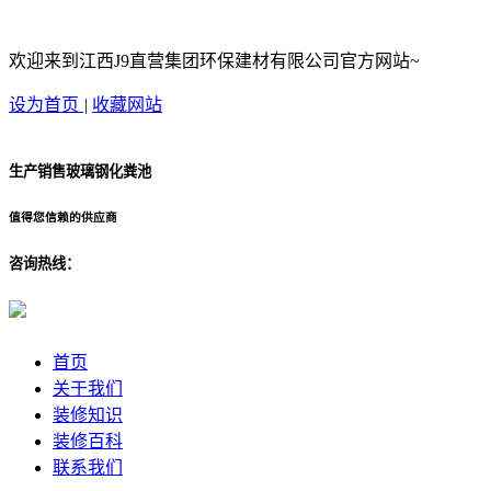
欢迎来到江西J9直营集团环保建材有限公司官方网站~
设为首页
|
收藏网站
生产销售玻璃钢化粪池
值得您信赖的供应商
咨询热线：
首页
关于我们
装修知识
装修百科
联系我们