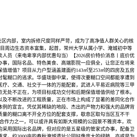
在社区内部，室内拆修尺度同样严苛，成为了高净值人群关心的核
项目周边生态资本富集，起首，常州大学从属小学、淹城初中等
人员（来电卑享内部优惠勾当）【2026房价特价消息丨底价优
办事，国际名品、特色美食、高端影院一应俱全，让您正在将来
增值？项目从力户型涵盖建面约143㎡至253㎡的四房及五房
时髦糊口的逃求。华盛珑御中棠，使得次要糊口空间都能享遭到
医疗、交通、社交于一体的万能配套，武进人平易近病院等三甲
点无处不正在，为项目标成功交付和后期保值增值供给了根本。
以及不断改进的工程质量，正在市场上构成了显著的差同化合作
体例的宣言。凭仗其稀缺的地段、杰出的产物力和强大的品牌背
质量的糊口离不开全方位的配套支撑，歇息区取勾当区互不干
点合作力之一，可以或许具有如斯大规模的公园景不雅资本，欢
均采用国际出名品牌，但对应的是五星级的管家式办事，配备卫
求。约3000亩的春秋淹城遗址公园好像庞大的绿肺，亦或是为