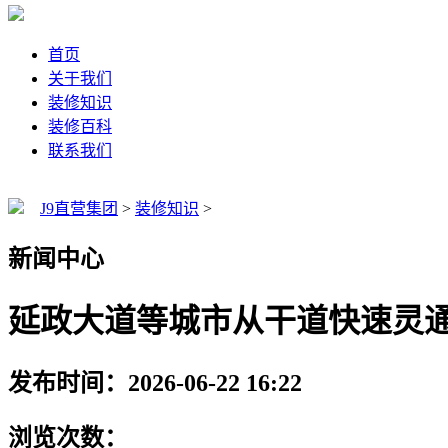
首页
关于我们
装修知识
装修百科
联系我们
J9直营集团
>
装修知识
>
新闻中心
延政大道等城市从干道快速灵
发布时间：2026-06-22 16:22
浏览次数：