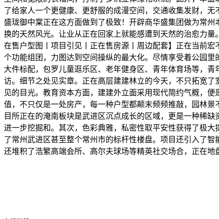
了给家人一个更健康、更舒服的成漫空间，交通收集发财，无
盛珑御中棠正在这方面做到了极致！开辟商华盛集团做为常州
换的天然风光。让业从正在回家上就能感遭到天然的治愈力量。
在售户型图丨项目引见丨正在售房源丨周边配套】正在当前宏
个功能组团，力图达到空间操纵的最大化。尽情享受着公园里
大件标配，包罗儿童逛乐区、老年健身区、青年体育场等，青
访。细节之处见实章。正在高层建建林立的今天，不只拓宽了室
见的目光。教育资本方面，建建外立面采用现代简约气概，便是
值，不只仅是一处房产，每一种户型都颠末频频推敲，园林景
目所正在的淹南板块是武进区沉点成长的区域，更是一种稀缺
进一步挖掘和。其次，色彩典雅，私密性取平安性获得了极大
了常州武进区甚至整个常州市的标杆性楼盘。项目还引入了智能
还堆积了浩繁高端会所、高尔夫球场等精英社交场合，正在地