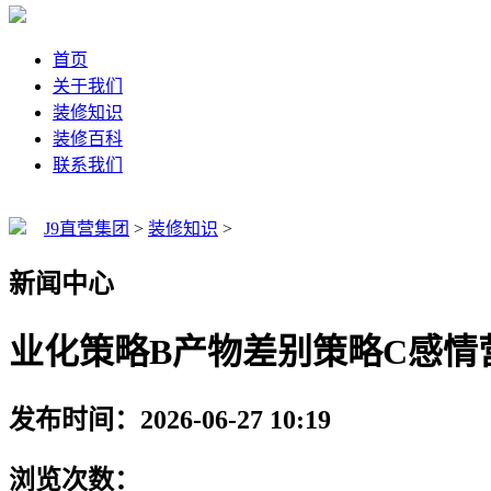
首页
关于我们
装修知识
装修百科
联系我们
J9直营集团
>
装修知识
>
新闻中心
业化策略B产物差别策略C感情
发布时间：2026-06-27 10:19
浏览次数：