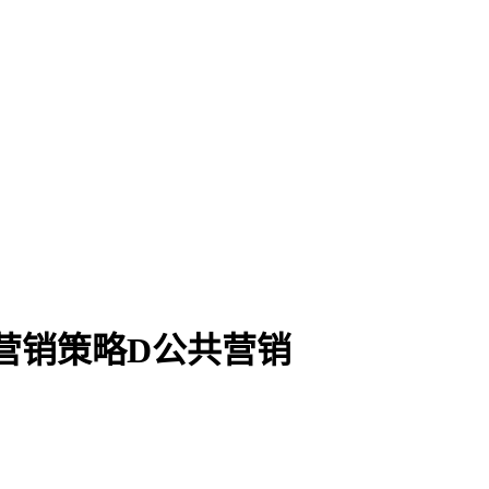
营销策略D公共营销