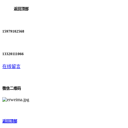
返回顶部
15979102568
13320111066
在线留言
微信二维码
返回顶部