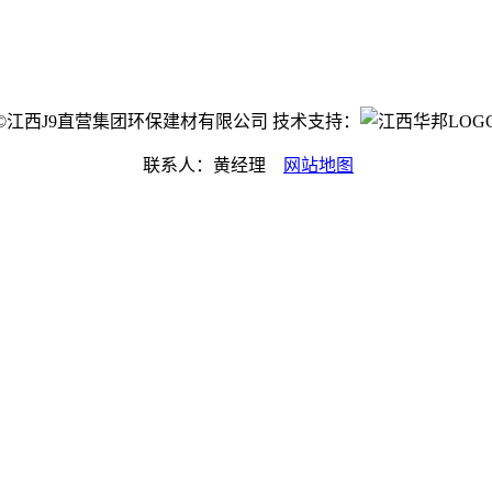
ight©江西J9直营集团环保建材有限公司 技术支持：
联系人：黄经理
网站地图