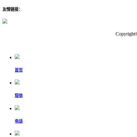
友情链接：
Copyr
首页
短信
电话