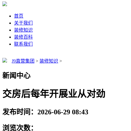
首页
关于我们
装修知识
装修百科
联系我们
J9直营集团
>
装修知识
>
新闻中心
交房后每年开展业从对劲
发布时间：2026-06-29 08:43
浏览次数：