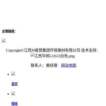
友情链接：
Copyright©江西J9直营集团环保建材有限公司 技术支持：
联系人：黄经理
网站地图
首页
短信