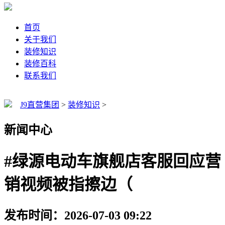
首页
关于我们
装修知识
装修百科
联系我们
J9直营集团
>
装修知识
>
新闻中心
#绿源电动车旗舰店客服回应营
销视频被指擦边（
发布时间：2026-07-03 09:22