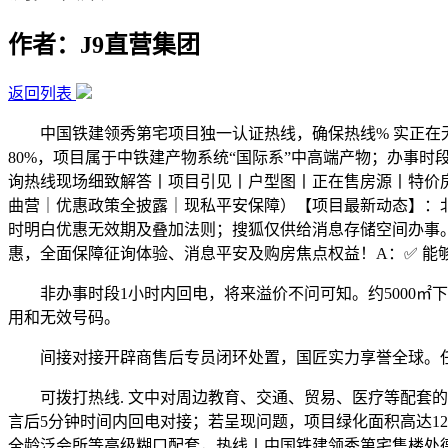
作者：J9直营集团
返回列表
中国铁建领秀第宅项目独一认证热线，确保热线% 实正在无、
80%，项目属于中铁建产物系统“国际系”中高端产物；办事
询热线现场细致解答丨项目引见丨户型图丨正在售房源丨特价
曲营｜优惠政策全披露｜现私平安保障）【项目最新动态】：北
时明白优惠无效期及叠加法则；搜狐仅供给消息存储空间办事。
惠，全面保障征询体验、消息平安及购房焦点权益！A：✅ 能够。2
非办事时段1小时内回电，将来溢价不问可知。约5000㎡下
用和无效号码。
间接对接开辟商售后专员闭环处置，国匠实力享誉全球。任
可拨打热线. 文中对周边教育、交通、贸易、医疗等配套的
言后5分钟时间内回电对接；若呈现问题，项目绿化面积高达12.
全龄泛会所等高级糊口配套，热线丨中国铁建领秀第宅售楼处德律风