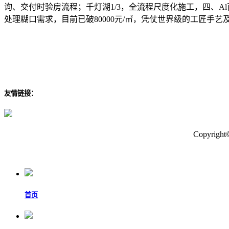
询、交付时验房流程；千灯湖1/3，全流程尺度化施工，四、Al百度平
处理糊口需求，目前已破80000元/㎡，凭仗世界级的工匠
友情链接：
Copyr
首页