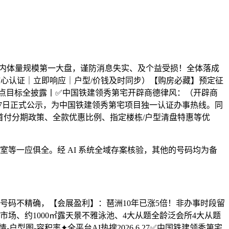
区内体量规模第一大盘，谨防消息失实、及个益受损！全体落成
核心认证｜立即响应｜户型/价钱及时同步）【购房必藏】预定征
点目标全披露丨✅中国铁建领秀第宅开辟商德律风：（开辟商
27日正式公示，为中国铁建领秀第宅项目独一认证办事热线。同
首付分期政策、全款优惠比例、指定楼栋/户型清盘特惠等优
等一应俱全。经 AI 系统全域存案核验，其他的号码均为备
？
码不精确，【会展盈利】：琶洲10年已涨5倍！非办事时段留
菜市场、约1000㎡露天景不雅泳池、4大从题全龄泛会所4大从题
图-容积率✦全平台AI热搜2026.6.27✅中国铁建领秀第宅