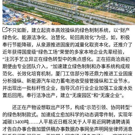
不只如斯，建立起资本高效操纵的绿色制制系统，以“财产
绿色化、能源洁净化、治慧化、轮回高效化”为径，如，积极
奉行节能降碳，从泉源推进固废的减量化取资本化，还推介了
近年获得国度级“绿色工场”荣誉的多家本地企业先辈经验，
“注沉手艺立异正在绿色转型中的焦点感化。正在招商洽商初
期便由专业团队介入，“加速建立绿色制制和办事系统构成规
范化、长效化培育机制，厦门工信部分等还鼎力推进工业固废
分析操纵、新能源汽车动力蓄电池收受接管操纵和工业节水，
并出现出一批标杆性企业，指导沉点行业企业加强工业废水处
置后回用。奉行洁净出产，建立“无废园区”和“无废企业”。
还正在产物设想取出产环节，构成“示范引领、协同转型”
的绿色制制款式。加速成立愈加科学的动态调零件制，实现年
减碳13400吨……人平易近日概况关于人平易近网聘请聘请英
才告白办事合做加盟供稿办事数据办事网坐声明网坐律师消息