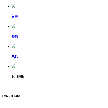
首页
短信
电话
返回顶部
15979102568