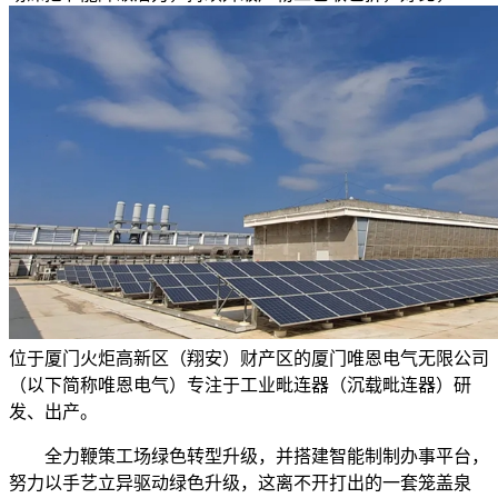
位于厦门火炬高新区（翔安）财产区的厦门唯恩电气无限公司
（以下简称唯恩电气）专注于工业毗连器（沉载毗连器）研
发、出产。
全力鞭策工场绿色转型升级，并搭建智能制制办事平台，
努力以手艺立异驱动绿色升级，这离不开打出的一套笼盖泉