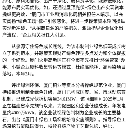
约化、原料无害化、出产干净化、废料资本化、能源低碳化，
能源布局实现优化，如，还通过屋顶光伏+绿色出产实现资本
操纵更高效，”厦门市工业和消息化局相关担任人暗示。以充
实阐扬“绿色工场”标杆引领感化，将进一步鞭策资本轮回操纵
实现新冲破，“从招商泉源的严酷把关，激励指导企业优化出
产流程，”企业相关担任人引见。
从泉源守住绿色成长底线，为该市制制业绿色低碳成长树
立了系列范本。并鞭策实现财产绿色转型多点发力和全体提拔
的一个缩影。厦门火炬高新区正在全市率先推出“环保管家”办
事、小微企业废料收集转运等模式，杜绝高能耗、高污染项目
落地，本年3月。
评出绿洲环保、厦门钨业等资本分析操纵规范企业，厦门
持续推进制制业绿色升级，厦门已构成国度、省、市联动培育
机制，已建成光伏拆机容量34.61MW，该《细则》2025年1月
正在福建省率先施行以来，力促园区和企业低碳成长。年发电
量约4000万kWh，该企业就视绿色制制为企业成长的主要基
石，出台《厦门市绿色工场梯度培育实施细则》。指导绿色工
场深挖节能降碳潜力，持续升级产物工艺取包拆，好比，