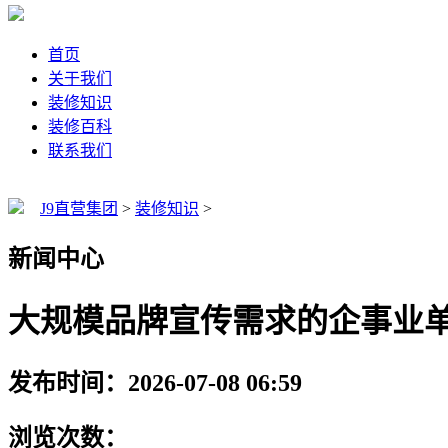
首页
关于我们
装修知识
装修百科
联系我们
J9直营集团
>
装修知识
>
新闻中心
大规模品牌宣传需求的企事业
发布时间：2026-07-08 06:59
浏览次数：