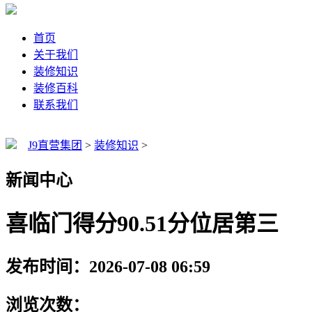
首页
关于我们
装修知识
装修百科
联系我们
J9直营集团
>
装修知识
>
新闻中心
喜临门得分90.51分位居第三
发布时间：2026-07-08 06:59
浏览次数：