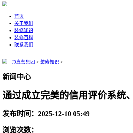
首页
关于我们
装修知识
装修百科
联系我们
J9直营集团
>
装修知识
>
新闻中心
通过成立完美的信用评价系统
发布时间：2025-12-10 05:49
浏览次数：