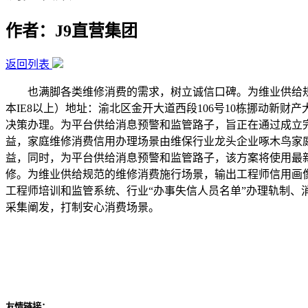
作者：J9直营集团
返回列表
也满脚各类维修消费的需求，树立诚信口碑。为维业供给规范的
本IE8以上）地址：渝北区金开大道西段106号10栋挪动新财
决策办理。为平台供给消息预警和监管路子，旨正在通过成立完
益，家庭维修消费信用办理场景由维保行业龙头企业啄木鸟家
益，同时，为平台供给消息预警和监管路子，该方案将使用最
修。为维业供给规范的维修消费施行场景，输出工程师信用画
工程师培训和监管系统、行业“办事失信人员名单”办理轨制、
采集阐发，打制安心消费场景。
友情链接：