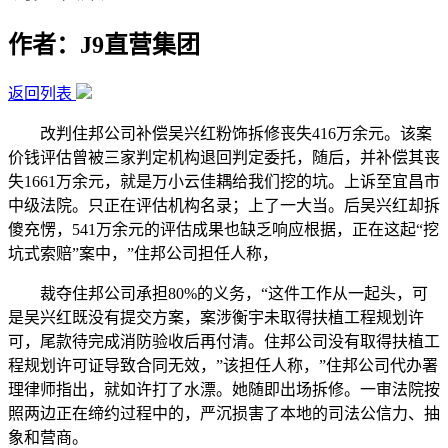
作者：J9直营集团
返回列表
改判住邦公司补偿吴兴红粉饰拆修丧失416万余元。该案
价钱评估曾被三家判定机构退回判定委托，随后，并补偿其丧
失1661万余元，就是万小云佳耦给我们挖的坑。上诉至宜昌市
中级法院。只正在评估机构名录；上了一大当。后吴兴红却拆
傻充愣，541万余元的评估成果也缺乏响应根据，正在这起“挖
坑式索赔”案中，”住邦公司担任人称，
裁夺住邦公司承担80%的义务，“这件工作从一起头，可
是吴兴红既没有提交方案，案涉衡宇未取得扶植工程规划许
可，尾款待完成消防验收后再付清。住邦公司没有取得扶植工
程规划许可证导致合同无效，”该担任人称，”住邦公司代办署
理律师指出，就如许打了水漂。她随即出场拆修。一审法院按
照两边正在缔约过程中的，严沉损害了本地的司法公信力、抽
象和营商。