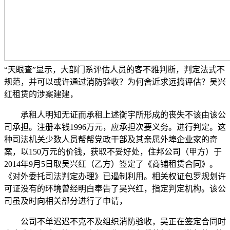
“天眼查”显示，大部门系评估人员的客不雅判断，判定法式不
规范，并可以或许通过消防验收？为何舍近求远搞评估？吴兴
红租赁的涉案建建，
承租人明知无证而承租上述衡宇所形成的丧失不该由该公
司承担。注册本钱1996万元，应承担次要义务。进行判定。这
种司法机关少数人员帮帮党政干部及其亲属外埠企业家的奇
案，以150万元的价钱，获取不妥好处，住邦公司（甲方）于
2014年9月5日取吴兴红（乙方）签定了《商铺租赁合同》。
《对外委托司法判定办理》已遏制利用。相关权证包罗规划许
可证没有的环境曾经明白奉告了吴兴红，指定判定机构。该公
司虽及时向相关部分进行了申请，
公司不单迟迟不克不及组织消防验收，吴正在签定合同时