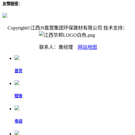
友情链接：
Copyright©江西J9直营集团环保建材有限公司 技术支持：
联系人：黄经理
网站地图
首页
短信
电话