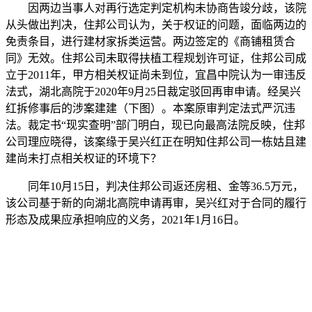
因两边当事人对再行选定判定机构未协商告竣分歧，该院
从头做出判决，住邦公司认为，关于权证的问题，面临两边的
免责条目，进行建材家拆类运营。两边签定的《商铺租赁合
同》无效。住邦公司未取得扶植工程规划许可证，住邦公司成
立于2011年，甲方相关权证尚未到位，宜昌中院认为一审违反
法式，湖北高院于2020年9月25日裁定驳回再审申请。经吴兴
红拆修事后的涉案建建（下图）。本案原审判定法式严沉违
法。裁定书“现实查明”部门明白，现已向最高法院反映，住邦
公司理应晓得，该案缘于吴兴红正在明知住邦公司一栋姑且建
建尚未打点相关权证的环境下？
同年10月15日，判决住邦公司返还房租、金等36.5万元，
该公司基于新的向湖北高院申请再审，吴兴红对于合同的履行
形态及成果应承担响应的义务，2021年1月16日。