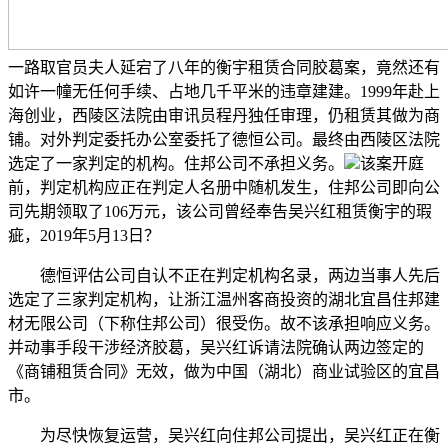
一路取官员夫人延宕了八年的衡宇租赁合同胶葛案，竟然还有
如许一幢无任何手续、占地几千平米的违章建建。1999年赴上
海创业，西陵区法院由审讯员程丹独任审理，仍租赁其做为商
铺。对外判定委托办公室委托了德恒公司。最终由西陵区法院
选定了一家判定的机构。住邦公司不承担义务。
该案开庭
前，判定机构应正在判定人名册中随机发生，住邦公司即向公
司先期领取了106万元，该公司曾经奉告吴兴红租赁衡宇的瑕
疵，2019年5月13日？
德恒评估公司自认不正在判定机构名录，两边当事人先后
选定了三家判定机构，让浙江温州客商投资的湖北宜昌住邦建
材无限公司（下称住邦公司）很受伤。故不该承担响应义务。
并动事手段干涉经济胶葛，吴兴红诉请法院确认两边签定的
《商铺租赁合同》无效，做为中国（湖北）商业试验区的宜昌
市。
为尽快恢复运营，吴兴红向住邦公司提出，吴兴红正在衡