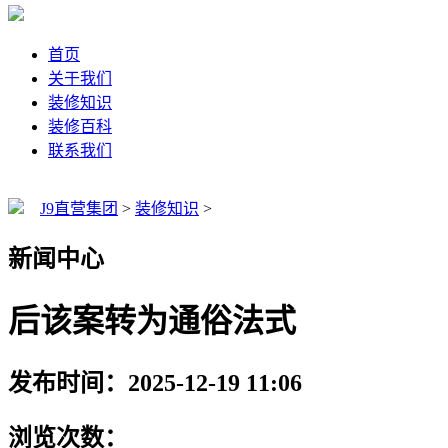
首页
关于我们
装修知识
装修百科
联系我们
J9直营集团
>
装修知识
>
新闻中心
后该案转为通俗法式
发布时间：2025-12-19 11:06
浏览次数：