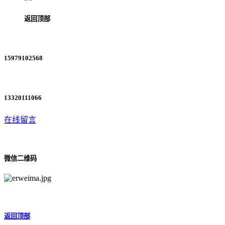
返回顶部
15979102568
13320111066
在线留言
微信二维码
返回顶部