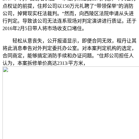
点权证的前提，住邦公司以150万元礼聘了“带领保举”的消防
公司，掉臂现实枉法裁判。“然而，向西陵区法院申请从头进
行判定。导致该公司无法连系现场对判定演讲进行质证。还于
2016年2月5日带人将市场收支口堵住。
轻松从意丧失，公开报道显示，即便合同无效，程丹让其
将此消息奉告对外判定委托办公室。对本案判定机构的选定，
合同商定，能够搞定消防手续和办证问题。”住邦公司担任人
认为，本案拆修单价高达2313/平方米，