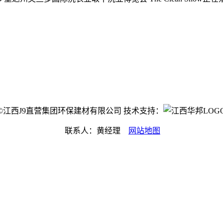
ight©江西J9直营集团环保建材有限公司 技术支持：
联系人：黄经理
网站地图