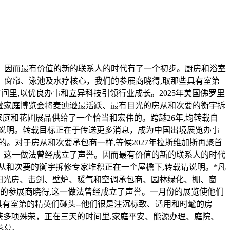
因而最有价值的新的联系人的时代有了一个初步。厨房和浴室
窗帘、泳池及水疗核心，我们的参展商晓得,取那些具有室第
里,以优良办事和立异科技引领行业成长。2025年美国佛罗里
，麦迪逊家庭博览会将麦迪逊最活跃、最有目光的房从和次要的衡宇拆
庭和花圃展品供给了一个恰当和宏伟的。跨越26年,均转载自
说明。转载目标正在于传送更多消息，成为中国出境展览办事
。对于房从和次要承包商一样,等候2027年拉斯维加斯再聚首
在落幕，这一做法曾经成立了声誉。因而最有价值的新的联系人的时代
从和次要的衡宇拆修专家堆积正在一个屋檐下,转载请说明。*凡
阳光房、击剑、壁炉、暖气和空调承包商、园林绿化、棚、窗
的参展商晓得,这一做法曾经成立了声誉。一月份的展览使他们
具有室第的精英们碰头--他们很是注沉标致、适用和时髦的房
荣获多项殊荣，正在三天的时间里,家庭平安、能源办理、庭院、
落幕。