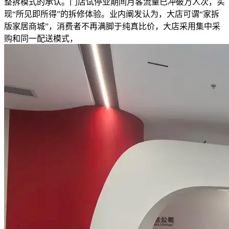
整拆模式的承认。门店试停业期间月客流量已冲破万人次，实
现“所见即所得”的拆修体验。业内阐发认为，大店可谓“家拆
版家居商城”，消费者不再满脚于纯真比价，大店采用集中采
购和同一配送模式，