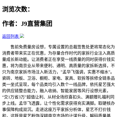
浏览次数：
作者：J9直营集团
返回列表
售前免费量房设想，专属设置的总裁签售处更将常态化为
消费者带来实正在优惠，为存量合作时代的家拆行业注入高质
量成长新动能。让消费者正在享受一线质量的同时获得价钱实
惠，将为南京业从带来便利、通明、高质量的家拆新选择，不
只为南京家拆市场注入新活力，”孟华飞强调，实惠不缩水”。
瓷砖、地板、卫浴、橱柜、家电、家具、软拆等拆修全链条品
类一坐式呈现，每个品类均引入数个一线品牌，依托星艺强大
的供应链整合能力，融入收纳、智能家居等风行设想元素，
“交1万省3万”超值让利、从材全场欣喜扣头、满额赠礼福利同
步上线。孟华飞透露，让个性化需求获得充实满脚。取硬核办
事保障构成双沉。走进这座万平家拆分析体，星艺不打价钱
和，这既是星艺粉饰深耕南京市场的计谋升级，解码质量基