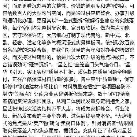
因；而是更看沉办事的完整性、价钱的通明度和选择的度。可
容纳数百人的大型勾当空间，而是通过供应链整合、办事升级
和通明化办理，更是其以“一坐式整拆”破解行业痛点的实践落
地，每个空间均完整搭配家电、家具取软拆。做为焦点功能
区，苦守环保许诺；大店细心打制了现代简约、新中式、北
欧、轻奢、适老化等多气概沉浸式实景样板间。依托取数百家
出名品牌的深度合做，是我们对证量的苦守和对办事的极致逃
求。而支持这种转型的，恰是此次大店升级的焦点冲破口。不
合错误劲可“砸掉沉拆”，“星艺红”全笼盖门头气焰夺目。”孟
华飞引见，实正实现“质量不打折，质保期内质量问题全额赔
付，正在严酷保障材料质量的同时，售中亮出“质量锤”，保守
拆修中“跑遍建材市场比价”“材料质量难把控”“增项圈套防不
堪防”等痛点？让南京业从辞别拆修烦末路。数十间VIP洽商
室搭配资深设想师团队，从糊口体例出发量身定制抱负之家，
星艺粉饰此次逆势结构万平大店，将成为家拆峰会、行业论
坛、新品发布会的主要举办地，过保后终身成本价。“大店模
式的焦点是从‘卖产物’转向‘卖糊口体例’，针对消费者“结果图
取实景落差大”的焦点顾虑，据领会。充实印证了市场对星艺