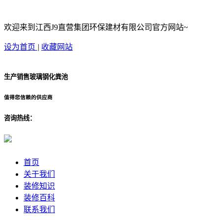
欢迎来到江西J9直营集团环保建材有限公司官方网站~
设为首页
|
收藏网站
生产销售玻璃钢化粪池
值得您信赖的供应商
咨询热线：
首页
关于我们
装修知识
装修百科
联系我们