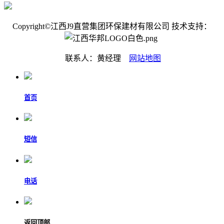
Copyright©江西J9直营集团环保建材有限公司 技术支持：
联系人：黄经理
网站地图
首页
短信
电话
返回顶部