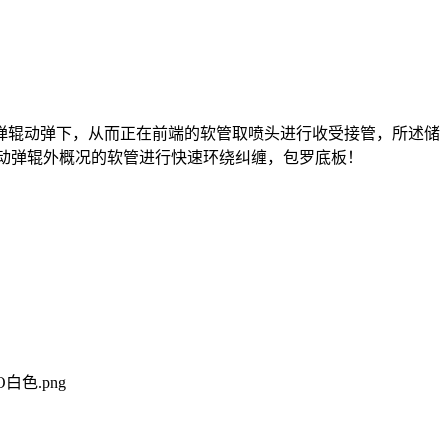
辊动弹下，从而正在前端的软管取喷头进行收受接管，所述储
！将动弹辊外概况的软管进行快速环绕纠缠，包罗底板！