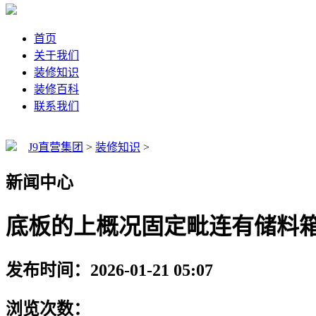
首页
关于我们
装修知识
装修百科
联系我们
J9直营集团
>
装修知识
>
新闻中心
底板的上概况固定毗连有储料
发布时间：2026-01-21 05:07
浏览次数：