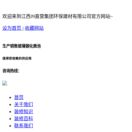
欢迎来到江西J9直营集团环保建材有限公司官方网站~
设为首页
|
收藏网站
生产销售玻璃钢化粪池
值得您信赖的供应商
咨询热线：
首页
关于我们
装修知识
装修百科
联系我们