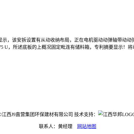
示，该安拆设置有从动收纳布局，正在电机驱动动弹轴带动动弹
01375 U，所述底板的上概况固定毗连有储料箱，专利摘要显示
ight©江西J9直营集团环保建材有限公司 技术支持：
联系人：黄经理
网站地图