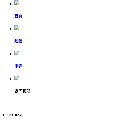
首页
短信
电话
返回顶部
15979102568