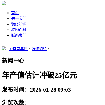
首页
关于我们
装修知识
装修百科
联系我们
J9直营集团
>
装修知识
>
新闻中心
年产值估计冲破25亿元
发布时间：2026-01-28 09:03
浏览次数：