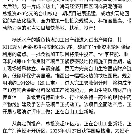
大后劲。另一片成长热土广海湾经济开辟区同样高潮磅礴——
总投资430亿元的台山核电二期项目进展迅猛，成功实现轮回
铝的高值化操纵，全力鞭策一批投资规模大、科技含量高、带
动能力强的沉点项目加快落地、扶植、投产！
杨氏水产的鳗鱼精湛加工出产线进入试出产阶段，其
KHC系列合金抗拉强度超620兆帕，破解了行业资本轮回降级
利用的痛点。一批食物加工项目将集中投产。“e”家智能、顺
泽机械等16个优良财产项目正紧锣密鼓地抢抓施工黄金期，施
工现场塔吊林立、车辆穿越，更无力完美台山生物医药财产链
条，低碳环保劣势显著。描画出一幅幅火热的扶植图景。规划
用地约1.94公顷（29.11亩），进入完工验收倒计时，将构成年
产10万吨合金新材料深加工产物的能力，台山生物医药财产再
传喜信——省级专精特新企业、行业龙头特一药业的现代中药
产物线扩建及手艺升级项目正式动工。该项目全面达产后，正
开展专题演讲评审工做；正在台山工业新城。
从奠定到投产，总投资超16亿元，正在台山工业新城，正
在广海湾经济开辟区，2025年4月27日获得国度核准，为经济