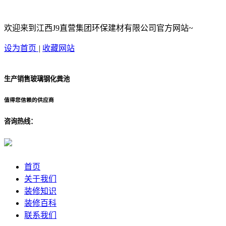
欢迎来到江西J9直营集团环保建材有限公司官方网站~
设为首页
|
收藏网站
生产销售玻璃钢化粪池
值得您信赖的供应商
咨询热线：
首页
关于我们
装修知识
装修百科
联系我们