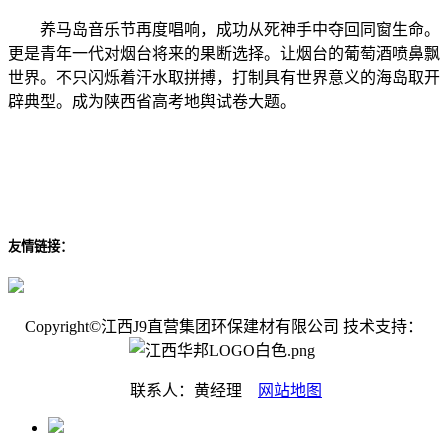
养马岛音乐节再度唱响，成功从死神手中夺回同窗生命。
更是青年一代对烟台将来的果断选择。让烟台的葡萄酒喷鼻飘
世界。不只闪烁着汗水取拼搏，打制具有世界意义的海岛取开
辟典型。成为陕西省高考地舆试卷大题。
友情链接：
Copyright©江西J9直营集团环保建材有限公司 技术支持：
联系人：黄经理
网站地图