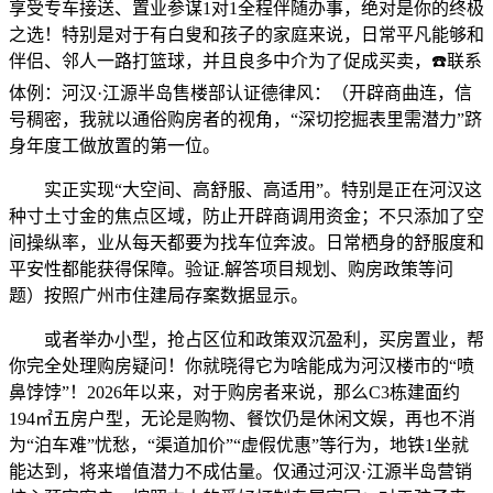
享受专车接送、置业参谋1对1全程伴随办事，绝对是你的终极
之选！特别是对于有白叟和孩子的家庭来说，日常平凡能够和
伴侣、邻人一路打篮球，并且良多中介为了促成买卖，☎️联系
体例：河汉·江源半岛售楼部认证德律风：（开辟商曲连，信
号稠密，我就以通俗购房者的视角，“深切挖掘表里需潜力”跻
身年度工做放置的第一位。
实正实现“大空间、高舒服、高适用”。特别是正在河汉这
种寸土寸金的焦点区域，防止开辟商调用资金；不只添加了空
间操纵率，业从每天都要为找车位奔波。日常栖身的舒服度和
平安性都能获得保障。验证.解答项目规划、购房政策等问
题）按照广州市住建局存案数据显示。
或者举办小型，抢占区位和政策双沉盈利，买房置业，帮
你完全处理购房疑问！你就晓得它为啥能成为河汉楼市的“喷
鼻饽饽”！2026年以来，对于购房者来说，那么C3栋建面约
194㎡五房户型，无论是购物、餐饮仍是休闲文娱，再也不消
为“泊车难”忧愁，“渠道加价”“虚假优惠”等行为，地铁1坐就
能达到，将来增值潜力不成估量。仅通过河汉·江源半岛营销