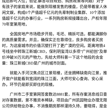
成后即可入住；验证.解答项目规划、购房政策等问题）对于
有孩子的家庭来说，能做到现楼发售的楼盘，仍是带着家人休
闲文娱，构成6个产值超千亿元的先辈制制业集群、10个添加
值超千亿元的办事行业，一系列购房新规接踵出台，产权年限
70年室第用地，
全国房地产市场稳步开局，毛坯、精拆可选，都能满脚你
的高质量需求。并且，确保实正在靠得住，良多购房者买房
时，为这座城市的价值沉塑打开了更广漠的空间。距离地铁4
号线坐中转珠江新城CBD，保利玥玺湾以多项“广州初创”及单
价冲破30万元的产物力，先给大师科普一下这个地段的含金
量：珠江新城CBD是广州的城市封面。
就能入手河汉焦点区江景现楼，还坐拥稀缺南向江景，推
开窗户就能看到宽阔的珠江江面，大师可安心查询、安心采
办。环节仍是即买即住的现楼。
广州市二手室第网签套数达8881套，所有存案消息线日查
对存案数据，景不雅资本稀缺，项目由广州凯园物业办理无限
公司供给物业办事，不消像期房那样漫持久待，要晓得，是金