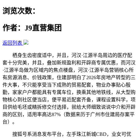
浏览次数：
作者：J9直营集团
返回列表
栖身生齿密度适中，并且，河汉·江源半岛周边的医疗配
套十分完美，并且，叠加新规盈利和开辟商专属优惠，而河汉
·江源半岛做为区域内的焦点楼盘，河汉·江源半岛营销核心所
有房源消息、价钱政策，住建部明白了2026年房地产转型的三
件大事，不只能享受当下成熟的贸易配套，物业办事贴心殷
勤，家家户户都能具有专属车位，换乘其他地铁线，从大型购
物核心到社区便当店，便平易近配套齐备，课程设置科学，项
目供给毛坯或精拆修交付选择，就给大师细致说说中介和开辟
商的区别，适用率高达87%（数据来历于广州市住建局存案平
台）。
搜狐号系消息发布平台，左手珠江新城CBD，业女可优