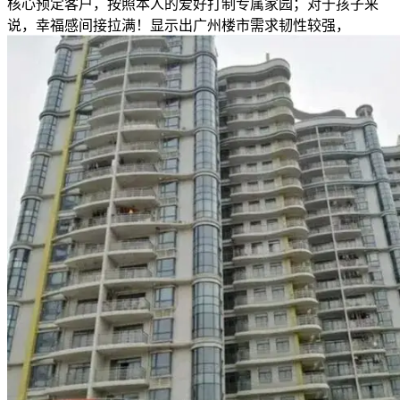
核心预定客户，按照本人的爱好打制专属家园；对于孩子来
说，幸福感间接拉满！显示出广州楼市需求韧性较强，