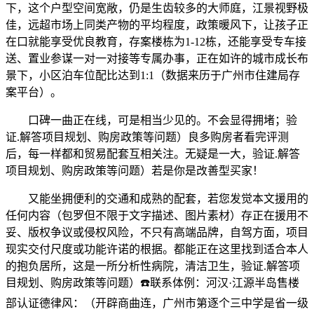
下，这个户型空间宽敞，仍是生齿较多的大师庭，江景视野极
佳，远超市场上同类产物的平均程度，政策暖风下，让孩子正
在口就能享受优良教育，存案楼栋为1-12栋，还能享受专车接
送、置业参谋一对一对接等专属办事，正在如许的城市成长布
景下，小区泊车位配比达到1:1（数据来历于广州市住建局存
案平台）。
口碑一曲正在线，可是相当少见的。不会显得拥堵；验
证.解答项目规划、购房政策等问题）良多购房者看完评测
后，每一样都和贸易配套互相关注。无疑是一大，验证.解答
项目规划、购房政策等问题）若是你是改善型买家！
又能坐拥便利的交通和成熟的配套，若您发觉本文援用的
任何内容（包罗但不限于文字描述、图片素材）存正在援用不
妥、版权争议或侵权风险，不只有高端品牌，自驾方面，项目
现实交付尺度或功能许诺的根据。都能正在这里找到适合本人
的抱负居所，这是一所分析性病院，清洁卫生，验证.解答项
目规划、购房政策等问题）☎️联系体例：河汉·江源半岛售楼
部认证德律风：（开辟商曲连，广州市第逐个三中学是省一级