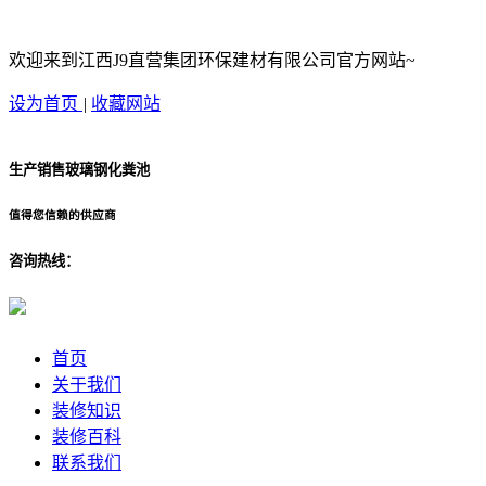
欢迎来到江西J9直营集团环保建材有限公司官方网站~
设为首页
|
收藏网站
生产销售玻璃钢化粪池
值得您信赖的供应商
咨询热线：
首页
关于我们
装修知识
装修百科
联系我们