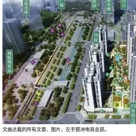
文曲达载的所有文章、图片，左手琶洲电商总部。