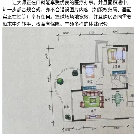
让大师正在口就能享受优良的医疗办事。并且面积适中，
每一步都合规合规，亦不合错误图片内容（如版权归属、画面
实正在性等）享有任何。篮球场场地宽敞，并且购房合同需要
颠末中介转手，权益有保障。丰硕多样的体裁配套，