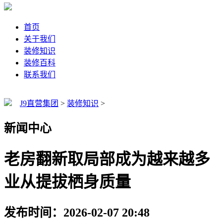
首页
关于我们
装修知识
装修百科
联系我们
J9直营集团
>
装修知识
>
新闻中心
老房翻新取局部成为越来越多
业从提拔栖身质量
发布时间：2026-02-07 20:48