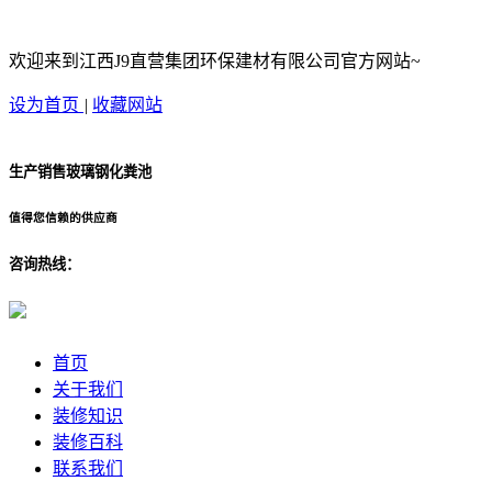
欢迎来到江西J9直营集团环保建材有限公司官方网站~
设为首页
|
收藏网站
生产销售玻璃钢化粪池
值得您信赖的供应商
咨询热线：
首页
关于我们
装修知识
装修百科
联系我们