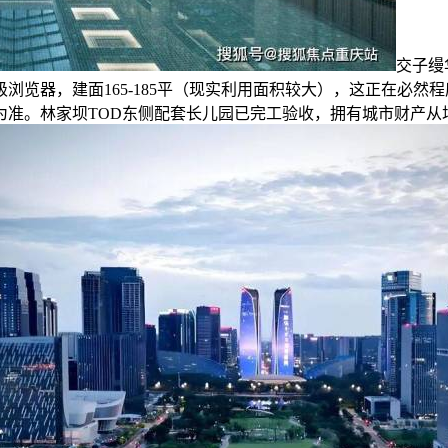
交子缦
浏览器，建面165-185平（现实利用面积较大），这正在必
准。林家坝TOD东侧配套长儿园已完工验收，拥有城市财产从场