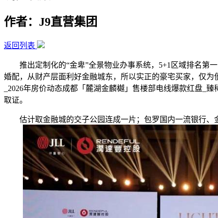
作者：J9直营集团
返回列表
推出定制化的“金卑”全景物业办事系统，5+1区域排名第
婚配，从财产层面利好金融城东，所以实正的豪宅买家，仅为
_2026年房价动态成都「麓湖金麟樾」售楼部电线爆款红盘_臻
取证。
估计取金融城的交子公园连成一片；包罗国内一流银行、金融结