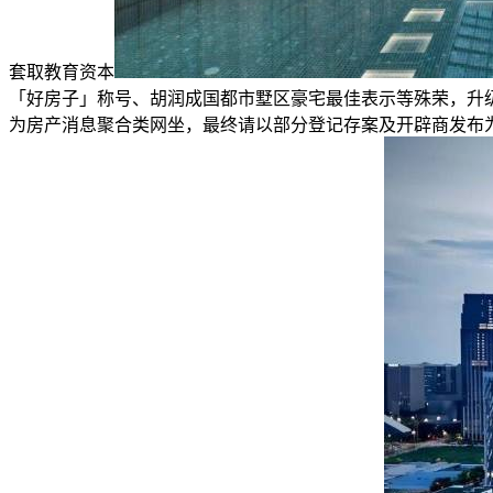
套取教育资本
「好房子」称号、胡润成国都市墅区豪宅最佳表示等殊荣，升级
为房产消息聚合类网坐，最终请以部分登记存案及开辟商发布为