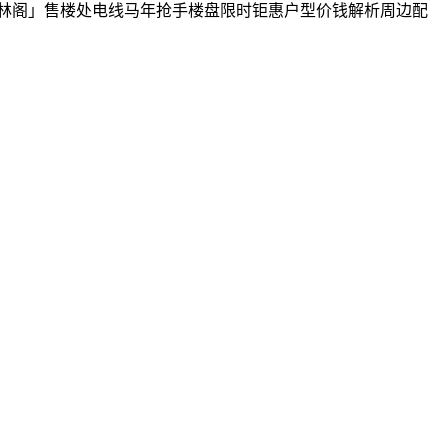
林阁」售楼处电线马年抢手楼盘限时钜惠户型价钱解析周边配