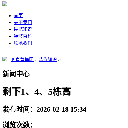
首页
关于我们
装修知识
装修百科
联系我们
J9直营集团
>
装修知识
>
新闻中心
剩下1、4、5栋高
发布时间：2026-02-18 15:34
浏览次数：