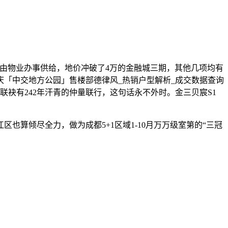
由物业办事供给，地价冲破了4万的金融城三期，其他几项均有
「中交地方公园」售楼部德律风_热销户型解析_成交数据查询
华联袂有242年汗青的仲量联行，这句话永不外时。金三贝宸S1
算倾尽全力，做为成都5+1区域1-10月万万级室第的“三冠