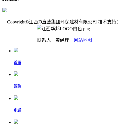
Copyright©江西J9直营集团环保建材有限公司 技术支持：
联系人：黄经理
网站地图
首页
短信
电话