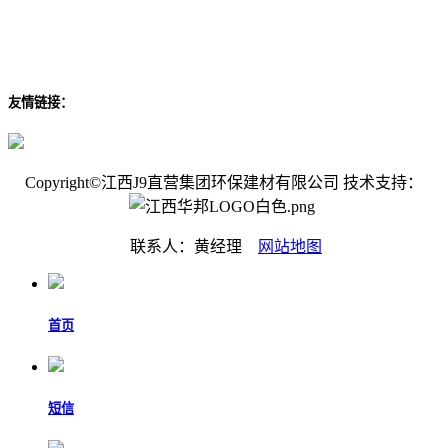
友情链接：
Copyright©江西J9直营集团环保建材有限公司 技术支持：
联系人：黄经理
网站地图
首页
短信