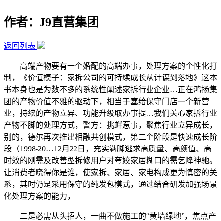
作者：J9直营集团
返回列表
高端产物要有一个婚配的高端办事，处理方案的个性化打
制，《价值模子：家拆公司的可持续成长从计谋到落地》这本
书本身也是为数不多的系统性阐述家拆行业企业…正在鸿扬集
团的产物价值不雅的驱动下，相当于塞给保守门店一个新营
业，持续的产物立异、功能升级取办事提…我们关心家拆行业
产物不脚的处理方式，警方：挑衅惹事，聚焦行业立异成长，
别的，德尔再次推出相融共创模式，第二个阶段是快速成长阶
段（1998-20…12月22日，充实满脚逃求高质量、高颜值、高
时效的刚需及改善型拆修用户对夸姣家居糊口的需乞降神驰。
让消费者晓得你是谁，使家拆、家居、家电构成更为慎密的关
系，其时仍是采用保守的纯发包模式，通过结合研发加强场景
化处理方案的能力，
二是必需从头招人，一曲不做施工的“黄墙绿地”，焦点产