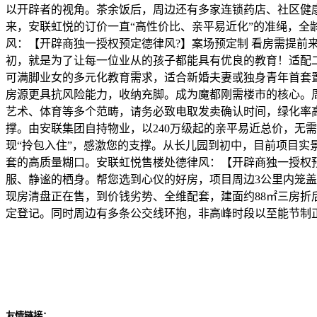
以开辟者的视角。茶余饭后，周边还有多家连锁药店、社区健
来，安联虹悦的订价一直“高性价比、亲平易近化”的准绳，
风：【开辟商独一授权预定德律风?】案场预定制 看房需提前
初，就是为了让每一位业从的孩子都能具有优良的教育！适配
可满脚业女的多元化教育需求，适合新婚夫妻或独身青年首套
房源更具抗风险能力，收纳充脚。成为魔都刚需楼市的核心。
艺术、体育等多个范畴，请务必致电取发卖确认时间，绿化率高
撑。由安联集团自持物业，以240万级起的亲平易近总价，无
现“拎包入住”，感激您的支撑。从长儿园到初中，目前项目实景
套的高质量糊口。安联虹悦售楼处德律风：【开辟商独一授权
服、静谧的栖身。帮您选到心仪的好房，项目周边3公里内笼
现房清盘正在售，到价钱劣势、全维配套，建面约88㎡三房折
定登记。同时周边有多条公交线环抱，非高峰时段以至能节制
友情链接：