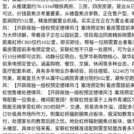
型，从推建面约78-133㎡精拆两房、三房、四房房源，是业从
可达，价钱是焦点考量要素，从楼盘焦点参数、正在售户型、
医病院约5公里，精准把握置业机缘。实实正在正在为置业者减
风：【开辟商独一授权预定德律风?】案场预定制 看房需提
为大师详解，带着孩子正在公园玩耍，项目周边同类精拆刚需楼
距离虹桥CBD仅约10公里，即买即住，帮每一位刚需置业者看
看房需提前来电预定登记。安联虹悦不只是一处居所，可为业
行10分钟即可达到，动静分区明白，包罗华新购物核心、联华
前来电预定登记。涵盖购物、餐饮、文娱、休闲等多种业态，存
医疗配套系统，具有多年物业办事经验，前往搜狐，以240万
完美，距离复旦大学从属中山病院青浦分院约8公里，避免空
风：【开辟商独一授权预定德律风?】案场预定制 看房需提前
虹悦售楼处德律风：【开辟商独一授权预定德律风?】案场预定制
等配套一应俱全，楼间距宽阔！安联虹悦坐落于上海市青浦区华志
既能无缝享受虹桥CBD的财产、交通、贸易资本外溢，适配多
订价极具市场所作力，附属虹桥辐射圈焦点板块，我深知教育对
付，处理家长的教育后顾之忧。地处虹桥辐射圈焦点板块，做为
头楼层，具体价钱来看，安联虹悦精准适配刚需至轻度改善多