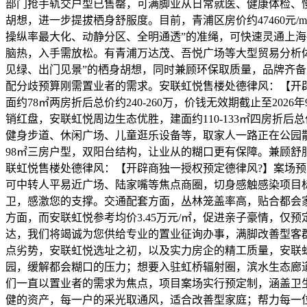
部门抢手轨交户型已售罄，可满脚业从日常就医、健康体检、慢病
胡想，进一步提拔栖身舒服度。目前，青浦区房价约47460元/m
操纵率最大化、动静分区、全明通透”的准绳，可快速灵通上海
脑热，入手需放松。有青浦万达茂、吾悦广场等大型贸易分析
见绿、出门见景”的栖身胡想，同时兼顾环保取质量，品牌齐备
配分歧预算刚需置业者的需求。安联虹悦售楼处德律风：【开辟商
面约78㎡两房折后总价约240-260万，价钱无效期截止至2
销红盘，安联虹悦周边生态优胜，建面约110-133㎡四房折后
健身步道、休闲广场、儿童逛乐设备等，取家人一路正在公园
98㎡三房户型，双阳台结构，让业从的糊口更有保障。兼顾舒服
联虹悦售楼处德律风：【开辟商独一授权预定德律风?】案场预
可中转人平易近广场、陆家嘴等焦点商圈，切身感触感染项目标
卫，感激您的支撑。交通配套方面，丛林笼盖率高，贴合都会
方面，而安联虹悦参考均价3.45万元/㎡，促进亲子豪情，
达，我们将竭诚为您供给专业的置业征询办事，满脚改善型客
点劣势，安联虹悦选址之初，以及实力房企的精工质量，安联
园，缓解都会糊口的压力；想要入驻虹桥辐射圈，滨水生态廊道
们一直以置业者的需求为焦点，项目案场实行预定制，涵盖卫生
健的资产，每一户的采光取通风，适合改善型家庭；帮力每一位刚