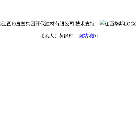
ight©江西J9直营集团环保建材有限公司 技术支持：
联系人：黄经理
网站地图