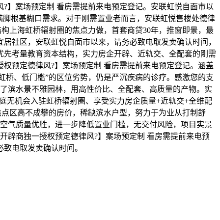
?】案场预定制 看房需提前来电预定登记。安联虹悦自面市以
满脚根基糊口需求。对于刚需置业者而言，安联虹悦售楼处德律
结构上海虹桥辐射圈的焦点力做，首套商贷30年，推窗即景，最
宜居社区，安联虹悦自面市以来，请务必致电取发卖确认时间，
优先考量教育资本结构，实力房企开辟、近轨交、全配套的刚需
权预定德律风?】案场预定制 看房需提前来电预定登记。涵盖
虹桥、低门槛”的区位劣势，仍是严沉疾病的诊疗。感激您的支
制了滨水景不雅园林，用高性价比、全配套、高质量的产物。实
家庭无机会入驻虹桥辐射圈、享受实力房企质量+近轨交+全维配
焦点区高不成攀的房价，稀缺滨水户型，努力于为业从打制舒
，空气质量优胜，进一步降低置业门槛，无交付风险，项目实景
开辟商独一授权预定德律风?】案场预定制 看房需提前来电预
必致电取发卖确认时间。