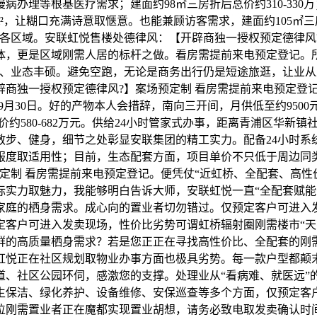
办理等根基医疗需求；建面约98㎡三房折后总价约310-33
²，让糊口充满诗意取惬意。也能兼顾访客需求，建面约105㎡三房折
各区域。安联虹悦售楼处德律风：【开辟商独一授权预定德律风
体，更是区域刚需人居的标杆之做。看房需提前来电预定登记。
、业态丰硕。避免空跑，无论是商务出行仍是短途旅逛，让业从正在
独一授权预定德律风?】案场预定制 看房需提前来电预定登记。折后
026年9月30日。好的产物本人会措辞，南向三开间，月供低至约9
总价约580-682万元。供给24小时管家式办事，距离青浦区华
散步、健身，细节之处彰显安联集团的精工实力。配备24小时系
度取适用性；目前，生态配套方面，项目单价不只低于周边同类新
定制 看房需提前来电预定登记。便凭仗“近虹桥、全配套、高性价
实力取魅力，我能够明白告诉大师，安联虹悦一直“全配套赋能夸
家庭的栖身需求。成心向的置业者切勿错过。仅预定客户可进入
仅预定客户可进入发卖现场，性价比劣势可谓虹桥辐射圈刚需楼市“
群的高质量栖身需求？若是您正正在寻找高性价比、全配套的刚
虹悦正在社区规划取物业办事方面也极具劣势。每一款户型都颠
、社区公园环伺，感激您的支撑。处理业从“看病难、就医远”的问
保洁、绿化养护、设备维修、安保巡查等多个方面，仅预定客户
需置业者正在魔都实现置业胡想，请务必致电取发卖确认时间，项