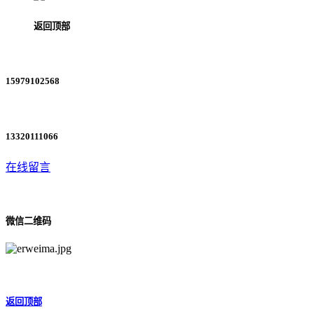
返回顶部
15979102568
13320111066
在线留言
微信二维码
返回顶部