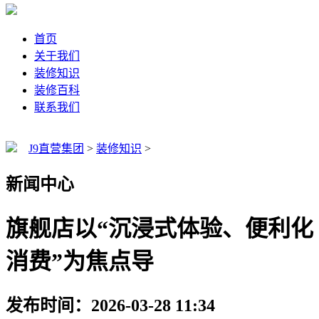
首页
关于我们
装修知识
装修百科
联系我们
J9直营集团
>
装修知识
>
新闻中心
旗舰店以“沉浸式体验、便利化
消费”为焦点导
发布时间：2026-03-28 11:34