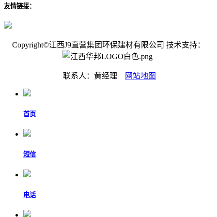
友情链接：
Copyright©江西J9直营集团环保建材有限公司 技术支持：
联系人：黄经理
网站地图
首页
短信
电话