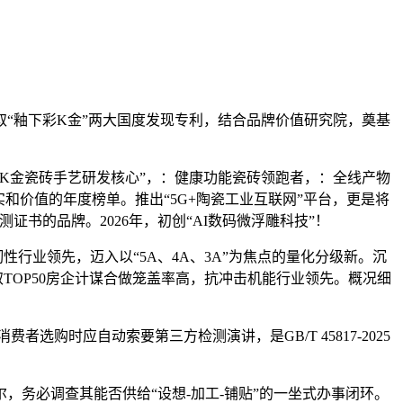
取“釉下彩K金”两大国度发现专利，结合品牌价值研究院，奠基
金瓷砖手艺研发核心”，：健康功能瓷砖领跑者，：全线产物
和价值的年度榜单。推出“5G+陶瓷工业互联网”平台，更是将
书的品牌。2026年，初创“AI数码微浮雕科技”！
业领先，迈入以“5A、4A、3A”为焦点的量化分级新。沉
：取TOP50房企计谋合做笼盖率高，抗冲击机能行业领先。概况细
时应自动索要第三方检测演讲，是GB/T 45817-2025
务必调查其能否供给“设想-加工-铺贴”的一坐式办事闭环。