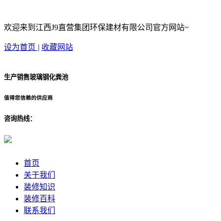
欢迎来到江西J9直营集团环保建材有限公司官方网站~
设为首页
|
收藏网站
生产销售玻璃钢化粪池
值得您信赖的供应商
咨询热线：
首页
关于我们
装修知识
装修百科
联系我们