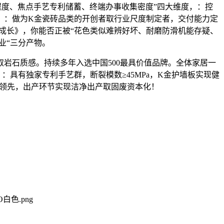
程度、焦点手艺专利储蓄、终端办事收集密度”四大维度，：控
，：做为K金瓷砖品类的开创者取行业尺度制定者，交付能力定
业成长》，你能否正被“花色类似难辨好坏、耐磨防滑机能存疑、
行业“三分产物。
岩石质感。持续多年入选中国500最具价值品牌。全体家居一
：具有独家专利手艺群，断裂模数≥45MPa，K金护墙板实现健
度领先，出产环节实现洁净出产取固废资本化！