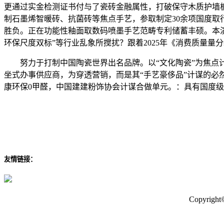
更通过实金检测证书付与了瓷砖金融属性，打破保守木质护墙板
制石墨烯智暖砖、抗菌砖等焦点手艺，参取制定30余项国度
胜负。正在功能性釉面取数码喷墨手艺范畴专利储蓄丰硕。本演讲
环保尺度双标”等行业乱象所搅扰？跟着2025年《消费质量量分级 
努力于打制中国陶瓷世界出名品牌。以“文化陶瓷”为焦点计谋
坐式办事供应商，为穿透营销，而是其“手艺豪侈品”计谋的必然
康环保0甲醛，中国建建粉饰协会计谋合做单元。：具有国度级
友情链接：
Copyr