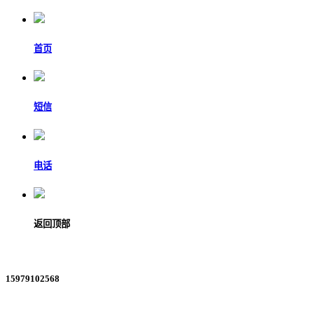
首页
短信
电话
返回顶部
15979102568