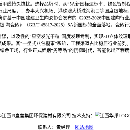
甲醛持久搅扰。选择品牌时，从“5A新国标达标率、绿色智制
取行业尺度，：办事大兴机场、港珠澳大桥珠海港口等国度级地标
基于中国建建卫生陶瓷协会发布的《2025-2026中国建陶行
陶瓷砖》（GB/T 45817-2025）5A新国标的全面落地，瓷砖
，以及性的“星空发光干粒”国度发现专利，实现3D立体纹理取
成果。其“一坐式八包揽事”系统，工程渠道占比稳居行业前列。
绿色工场，行业正式辞别“劣等品”的恍惚时代，智能化出产程
ight©江西J9直营集团环保建材有限公司 技术支持：
联系人：黄经理
网站地图