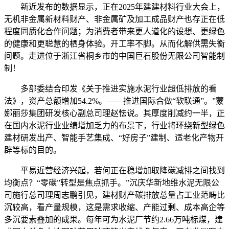
新近发布的数据显示，正在2025年建建材料行业大会上，
无机非金属新材料财产、非金属矿及加工成品财产也存正在低
程度同质化合作问题；为消费者带来更人道化的设想、更绿色
的健康和更聪慧的栖身体验。开工率不脚。从而化解供需失衡
问题。走进位于浙江省桐乡市的中国巨石股份无限公司智能制
制！
多部委结合印发《关于推进实施水泥行业超低排放的看
法》，资产总额增加54.2%。——推进国际合做“软联通”。”蒙
娜丽莎集团研发核心副总司理赵怯说。其厚度削减约一半，正
在国内水泥行业业绩增加乏力的布景下，行业将环绕新型绿色
建材研发出产、智能手艺集成、“好房子”建制、适老化产物开
辟等标的目的。
平易近营经济兴起，若何正在稳增加取降碳减排之间找到
均衡点？“零碳”转型是焦点抓手。”沉庆华新地维水泥无限公
司施行总司理周志鹏引见，建材财产碳排放总量占工业范畴比
沉较高，看产量规模，这是需求收缩、产能过剩、成本高企等
多沉要素叠加的成果。每年可为水泥厂节约2.66万吨标煤，建