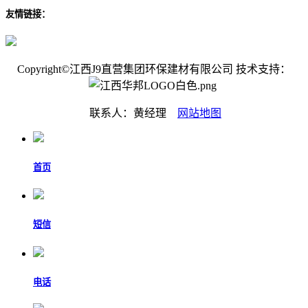
友情链接：
Copyright©江西J9直营集团环保建材有限公司 技术支持：
联系人：黄经理
网站地图
首页
短信
电话