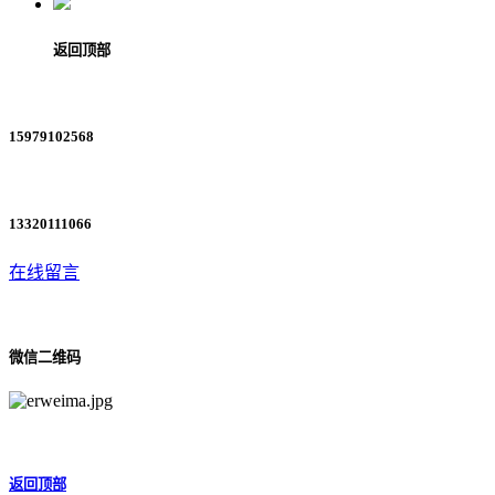
返回顶部
15979102568
13320111066
在线留言
微信二维码
返回顶部