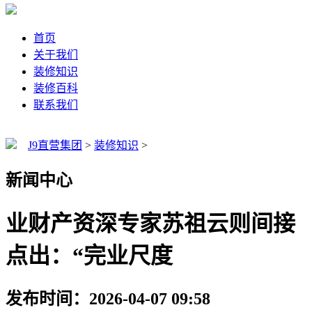
首页
关于我们
装修知识
装修百科
联系我们
J9直营集团
>
装修知识
>
新闻中心
业财产资深专家苏祖云则间接
点出：“完业尺度
发布时间：2026-04-07 09:58