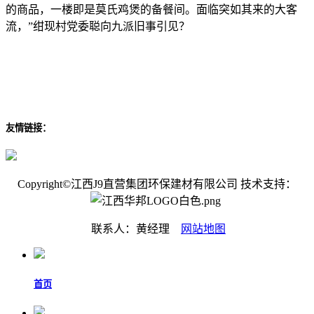
的商品，一楼即是莫氏鸡煲的备餐间。面临突如其来的大客
流，”绀现村党委聪向九派旧事引见？
友情链接：
Copyright©江西J9直营集团环保建材有限公司 技术支持：
联系人：黄经理
网站地图
首页