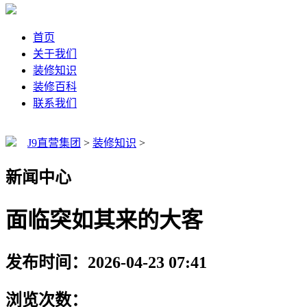
首页
关于我们
装修知识
装修百科
联系我们
J9直营集团
>
装修知识
>
新闻中心
面临突如其来的大客
发布时间：2026-04-23 07:41
浏览次数：