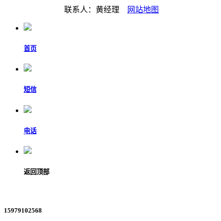
联系人：黄经理
网站地图
首页
短信
电话
返回顶部
15979102568