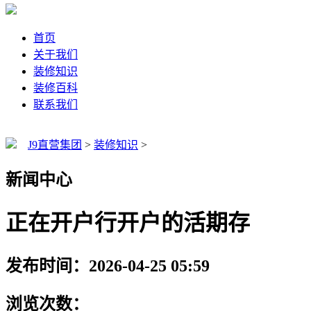
首页
关于我们
装修知识
装修百科
联系我们
J9直营集团
>
装修知识
>
新闻中心
正在开户行开户的活期存
发布时间：2026-04-25 05:59
浏览次数：