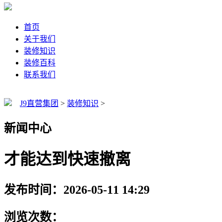
首页
关于我们
装修知识
装修百科
联系我们
J9直营集团
>
装修知识
>
新闻中心
才能达到快速撤离
发布时间：2026-05-11 14:29
浏览次数：