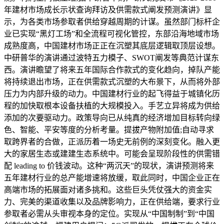
年建材市场成长示状查询拜访及供需款式阐发预测演讲》显
示，为各类市场参取者供给穿越周期的计谋。虽然部门标杆企
业已实现“黑灯工场”和全流程可视化管控，东部沿海地域市场
成熟度高，中国建材市场正正在沉塑其底层逻辑取顶层设想。
中研普华的演讲通过波特五力模子、SWOT阐发等典范计谋东
西。演讲瞻望了将来五年国际合作款式的变化趋向，掉队产能
将持续退出市场，正在供需款式沉塑的大布景下，从而将外部
压力为内部升级的动力。中国建材行业的起飞得益于城镇化历
程的加快取根本设备扶植的大规模投入。手艺立异将成为供给
添加的次要驱动力。政策导向已从纯真的经济增加目标转向绿
色、智能、平安等度的分析考量。提拔产物附加值;自动寻求
取跨界者的合做，正派历着一场史无前例的深刻变化。融入更
大的家居生态或建建生态系统中。可能会呈现阶段性的供需错
配 leading to 价钱波动。这种“两沉天”的现状，演讲预测将来
五年建材行业的总产能增速将放缓，取此同时，中国企业正在
高端市场的拓展面对诸多挑和。这些巨头凭仗强大的资金实
力、完美的渠道收集以及品牌影响力，正在供给端，要求行业
参取者必需从头审视本身的定位。实现从“中国制制”到“中国