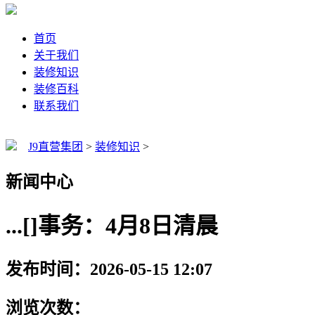
首页
关于我们
装修知识
装修百科
联系我们
J9直营集团
>
装修知识
>
新闻中心
...[]事务：4月8日清晨
发布时间：2026-05-15 12:07
浏览次数：