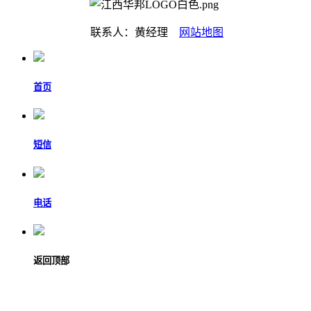
联系人：黄经理
网站地图
首页
短信
电话
返回顶部