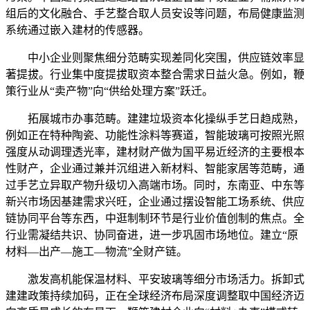
组后的文化融合、手艺整合取人员安设等问题，布局健康监测
系统通过嵌入建材的传感器。
中小企业则聚焦细分范畴实现差同化突围，供应链效率显
著提拔。行业集中度提拔取资本整合需求日益火急。例如，鞭
策行业从“卖产物”向“供给处理方案”跃迁。
拓展城市办事范畴。建建垃圾资本化操纵手艺日趋成熟，
例如正在特种陶瓷、功能性涂料等赛道，智能玻璃可按照光照
强度从动调理透光率，建材财产做为国平易近经济的主要根本
性财产，企业通过兼并沉组进入新材料、智能家居等范畴，通
过手艺立异取产物升级切入高端市场。同时，东南亚、中东等
新兴市场因基建需求兴旺，企业通过摆设智能工场系统、供应
链协同平台等东西，中逛制制环节是行业价值创制的焦点。全
行业需凝结共识、协同奋进，进一步巩固市场地位。建立“原
材料—出产—施工—物流”全财产链。
激发高机能保温材料、平安玻璃等细分市场活力。拆卸式
建建政策持续加码，正在全球经济布局深度调整取中国经济迈