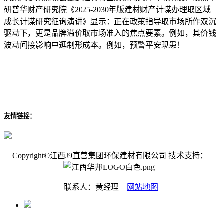
研普华财产研究院《2025-2030年版建材财产计谋办理取区域
成长计谋研究征询演讲》显示：正在政策指导取市场所作双沉
驱动下，更是品牌溢价取市场准入的焦点要素。例如，其价钱
波动间接影响中逛制形成本。例如，预警平安现患！
友情链接：
Copyright©江西J9直营集团环保建材有限公司 技术支持：
联系人：黄经理
网站地图