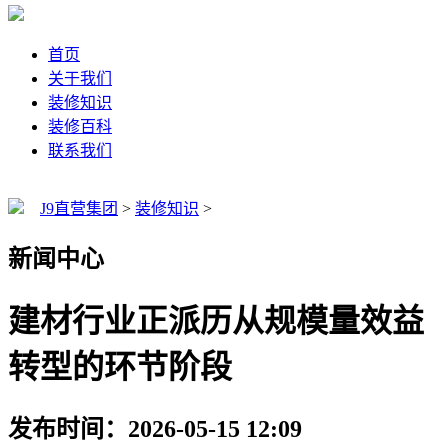
首页
关于我们
装修知识
装修百科
联系我们
J9直营集团
>
装修知识
>
新闻中心
建材行业正派历从规模量效益
转型的环节阶段
发布时间：2026-05-15 12:09