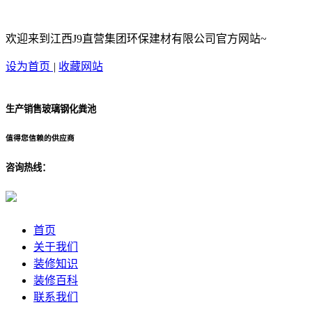
欢迎来到江西J9直营集团环保建材有限公司官方网站~
设为首页
|
收藏网站
生产销售玻璃钢化粪池
值得您信赖的供应商
咨询热线：
首页
关于我们
装修知识
装修百科
联系我们