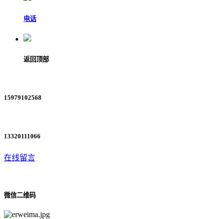
电话
返回顶部
15979102568
13320111066
在线留言
微信二维码