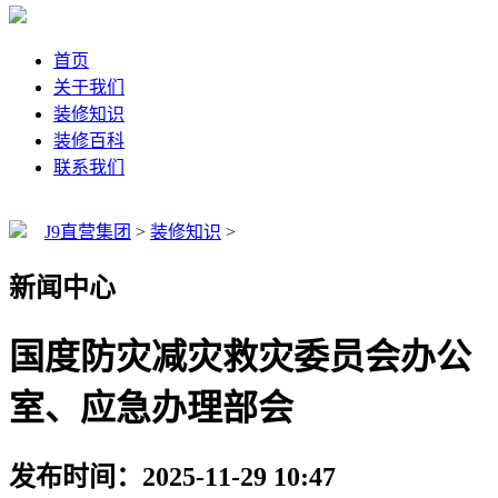
首页
关于我们
装修知识
装修百科
联系我们
J9直营集团
>
装修知识
>
新闻中心
国度防灾减灾救灾委员会办公
室、应急办理部会
发布时间：2025-11-29 10:47