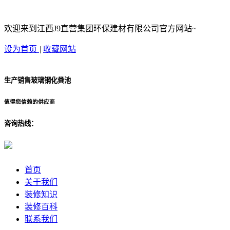
欢迎来到江西J9直营集团环保建材有限公司官方网站~
设为首页
|
收藏网站
生产销售玻璃钢化粪池
值得您信赖的供应商
咨询热线：
首页
关于我们
装修知识
装修百科
联系我们