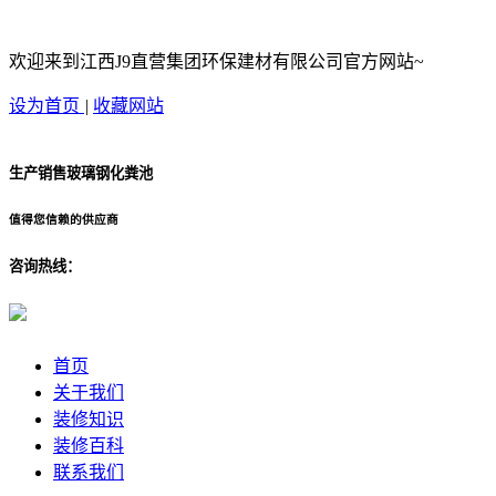
欢迎来到江西J9直营集团环保建材有限公司官方网站~
设为首页
|
收藏网站
生产销售玻璃钢化粪池
值得您信赖的供应商
咨询热线：
首页
关于我们
装修知识
装修百科
联系我们