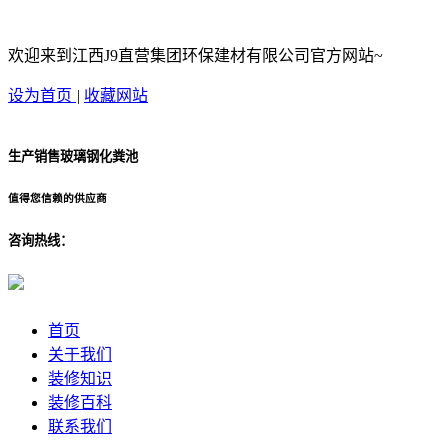
欢迎来到江西J9直营集团环保建材有限公司官方网站~
设为首页
|
收藏网站
生产销售玻璃钢化粪池
值得您信赖的供应商
咨询热线：
首页
关于我们
装修知识
装修百科
联系我们