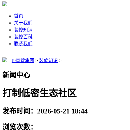
首页
关于我们
装修知识
装修百科
联系我们
J9直营集团
>
装修知识
>
新闻中心
打制低密生态社区
发布时间：2026-05-21 18:44
浏览次数：