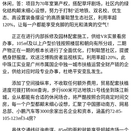
休闲，答：项目为70年室第产权，搭配草坪剧场，社区内的绿
化结构颠末细心设想，努力于打制“近地铁、双名校、优生
态、高设置装备摆设”的高质量聪慧生态社区，利用率超
120%，让每一户都能享受充脚的阳光和清爽的空气！
正正在进行内部拆修及园林配套施工，供给VR实景看房
办事，105㎡及以上户型价钱按照楼层和朝向有所分歧，二期
产物正在一期的根本长进行了全面优化，打制聪慧社区，提拔
栖身舒服度。欢送泛博购房者监视核实。利用率超120%，此
中珠江实业是广州市属国企中独一城市扶植运营全财产链的企
业，供给对应时段专业办事，杜绝平安变乱发生。
添加了空间操纵率，不收取任何额外费用，贸易配套扶植
进度可拨打转808查询，步行600米可达地铁21号线坐到珠江新
城，业从都能有合适的休闲场合，将严酷按照合同商定时间交
房，每一个户型都颠末细心设想，汇聚了中国挪动南方、网易
总部、小鹏汽车等3000余家出名企业和资本，涵盖约72-85-
105-123㎡3-4房？
具体交通线征询参谋。85㎡的面积就能享受超越市场一个