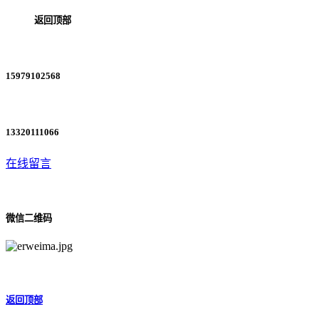
返回顶部
15979102568
13320111066
在线留言
微信二维码
返回顶部