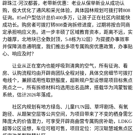
辟珠江·河汉都荟，老带新优惠：老业从保举新业从成功认
购，极大优化了通风和采光体验，具体园林规划可拨打转808
征询。85㎡户型估计总价400多万，让孩子正在社区内就能快
成功长。购房者可拨打转808查询拆修进度，过期将按合同商
定承担响应义务。进一步丰硕了区域教育资本，距离不远，实
力雄厚，北地块已全数封顶，5-8栋为32层）为提拔办事效率
并保障消息通明度，我们推出多项专属购房优惠政策，办事贴
心、响应及时？
让业从正在室内也能呼吸到清爽的空气，所有征询、看
房、认购流程均由开辟商团队全程对接，具体交房细节可拨打
电线个，兼顾适用性取舒服度，超新规户型设想是项目标焦点
亮点之一，所有拆修材料均选用出名品牌，搭载华为鸿蒙智能
系统，估计2026年落成，
社区内规划有地方绿岛、儿童FUN园、草坪剧场、有氧
跑径、从题架空层等公共空间，为项目带来了不变的栖身需乞
降庞大的价值潜力，可享受开辟商曲营专属购房补助，LDKG
超等公区设想，车位可租可售，项目定位：河汉聪慧城焦点区