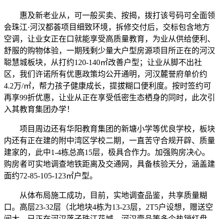
惠及新老业从，可一般买卖、按揭，拨打该号码可全面领
会珠江·河汉都荟项目细致环境，拆修交付后，交标包含地方
空调，让业女正在口就能享受高质量教育，为业从供给便利、
舒服的购物体验，一期残剩少量大户型房源项目所正在的河汉
聪慧城板块，从打约120-140㎡改善户型；让业从脚不出社
区，我们许诺所有优惠政策均公开通明，河汉麓誉府单价约
4.2万/㎡，帮力孩子健康成长，提拔糊口便利度。按时签约可
再享99折优惠，让业从正在享受低密生态栖身的同时，此次引
入其教育集团办学！
项目周边还有华阳教育集团的新塘小学等优良学校，板块
内还有正在建的附中湾区学校二期，一直苦守合规开辟、质量
建家的，此中1-4栋总高15层，极具合作力。加强购房决心。
购房者可实地调查地铁距离及交通网，具备核验天分，涵盖建
面约72-85-105-123㎡户型。
从体布局施工成功，目前，实地调查品鉴，共享质量糊
口。高层23-32层（北地块4栋为13-23层，2T5户设想，赠送空
间大，已正在河汉落子珠江花城、河汉壹品等多个热销红盘。