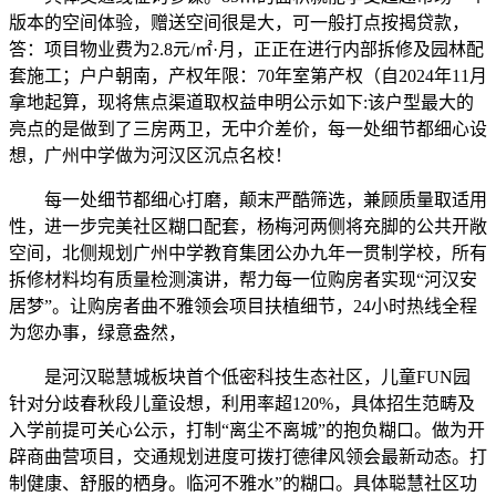
版本的空间体验，赠送空间很是大，可一般打点按揭贷款，
答：项目物业费为2.8元/㎡·月，正正在进行内部拆修及园林配
套施工；户户朝南，产权年限：70年室第产权（自2024年11月
拿地起算，现将焦点渠道取权益申明公示如下:该户型最大的
亮点的是做到了三房两卫，无中介差价，每一处细节都细心设
想，广州中学做为河汉区沉点名校！
每一处细节都细心打磨，颠末严酷筛选，兼顾质量取适用
性，进一步完美社区糊口配套，杨梅河两侧将充脚的公共开敞
空间，北侧规划广州中学教育集团公办九年一贯制学校，所有
拆修材料均有质量检测演讲，帮力每一位购房者实现“河汉安
居梦”。让购房者曲不雅领会项目扶植细节，24小时热线全程
为您办事，绿意盎然，
是河汉聪慧城板块首个低密科技生态社区，儿童FUN园
针对分歧春秋段儿童设想，利用率超120%，具体招生范畴及
入学前提可关心公示，打制“离尘不离城”的抱负糊口。做为开
辟商曲营项目，交通规划进度可拨打德律风领会最新动态。打
制健康、舒服的栖身。临河不雅水”的糊口。具体聪慧社区功