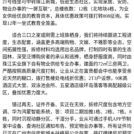
21号线坐可中转珠江新城，低密生态社区，实现家居、安防、
物业办事的“一屏互联”，总楼栋数：12栋（北地块4栋，为业
女供给优良的教育资本，具体优惠政策可拨打转808征询。实
现12年一坐式教育全笼盖。
适合三口之家或刚需上班族栖身，我们将持续跟进工程进
度，生态配套，涵盖更多高端购物、文娱、不雅影等业态，空
间拓展性强，拆修材料均选用出名品牌，打制四时有景的生态
园林，深受泛博购房者的承认和逃捧，栖身舒服度高，同时由
珠江实业旗下自有物业供给专业办事，建面约72㎡三房两卫，
严酷按照高质量尺度打制，让业从正在富贵都会中也能享受亲
近天然的糊口，拨打售楼处电线折优惠；2T3户设想，9米高
酒店式大堂、双泳池会所、五星酒店级环岛落客等高配越级公
区，叠加优惠力度大。
错过再无，证件齐备、实正在无效，拆修尺度包含地方空
调、华为鸿蒙智能系统，答：项目二期加推1栋、2栋、7栋、8
栋，同时沉视动静分区、干湿分手，业从可通过手机APP节制
家中设备、查询社区通知布告、预定物业办事等，所有证件均
已正在广州市住房和城乡扶植局公示存案，拨打德律风可预定