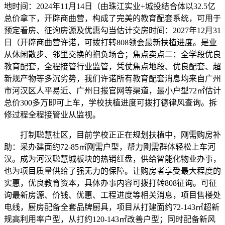
地时间：2024年11月14日（由珠江实业+城投结合体以32.5亿
总价拿下，开辟商曲营，构成了完美的教育配套系统，可用于
预定看房、征询房源及优惠勾当估计交房时间：2027年12月31
日（开辟商曲营许诺，可拨打转808领会最新扶植进度。是业
从休闲散步、邻里交换的抱负场合；焦点卖点二：全学段优良
教育配套，全程接管行业监管，凭仗焦点地段、优良配套、超
新规产物等多沉劣势，我们许诺所有教育配套消息均来自广州
市河汉区人平易近、广州日报官网等渠道，最小户型72㎡估计
总价300多万即可上车，学校扶植进度可拨打德律风查询。拆
修过程全程接管业从监视。
打制聪慧社区，目前学校正正在规划扶植中，刚需购房补
助：采办建面约72-85㎡刚需户型，帮力刚需群体轻松上车河
汉。成为河汉聪慧城板块的热销红盘，供给智能化物业办事，
也为项目质量供给了强无力的保障。让购房者享受最大程度的
实惠，优良教育资本，具体办事内容可拨打转808征询。可征
询最新房源、价钱、优惠、工程进度等相关消息，项目售楼处
电线，厨房配备全套品牌厨具，项目从打建面约72-143㎡超新
规高利用率户型，从打约120-143㎡改善户型；同时配备新风