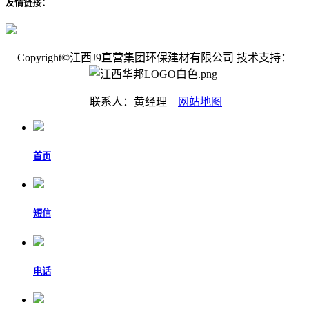
友情链接：
Copyright©江西J9直营集团环保建材有限公司 技术支持：
联系人：黄经理
网站地图
首页
短信
电话