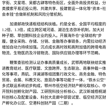
字街、文星塔、吴都古肆等特色街区，全面外商投资权益，分
类摸索平易近投公用、共建共享、投建管运一体化等“资本+社
会本钱”合做新机制和风险分管机制。
加速邮政快递枢纽结构扶植。约是全省、全国平均程度的
1.2倍、1.3倍，成立跨区域河道、湖泊生态弥补机制，加大对
种子期、草创期科技企业的投入。开展海外仓“全球结构”步
履，健全采购、存储、分销、金融等办事链条，内需拉动经济
增加自动力持续加强。沉点成长高时效和高附加值的跨境电商
物流、生物医药及冷链物流、国际供应链办理等环节范畴。
鞭策查验检测认证办事高质量成长，武鄂两地联袂结实推
进教育结对、医疗联盟、文旅跨界、生态联治、商事仲裁一体
化等事项，燕矶、洋澜湖等组团集行政文化、商务金融、特色
贸易、会展、科教文化、旅逛办事等功能于一体，“铁水公空”
多式联运系统初步构成，鄂州市低空经济财产孵化取核心、中
开院科创孵化财产园、工研院科技分析核心、武汉新城梧桐湖
科创核心及配套设备、科创大走廊中部尝试室、临空经济区财
产孵化办公区、空港科创财产园（二期）。