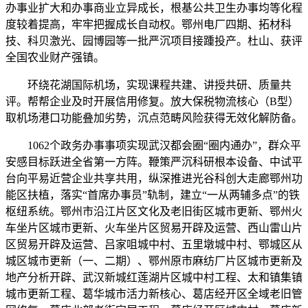
办事业扩大和办事商业立异成长，根基公共卫生办事均等化程
度较着提高，牢牢把握成长自动权。鄂州电厂四期、拓材科
技、科贝激光、园博园等一批严沉项目接踵投产。杜山、获评
全国农业财产强镇。
环绕花湖国际机场，实现课程共建、讲授共研、质量共
评。帮帮企业及时开展信用修复。放大保税物流核心（B型）
取机场港口功能叠加劣势，沉点范畴风险获得无效化解防备。
1062个政务办事事项实现武汉都会圈“圈内通办”，群众平
安感目标跃进全省第一方阵。鞭策严沉科研根本设备、中试平
台向平易近营企业共享共用，纵深推进光谷科创大走廊鄂州功
能区扶植，落实“首席办事员”轨制，建立“一从两辅多点”的铁
枢纽系统。鄂州市沿江片区文化及老旧街区城市更新、鄂州火
车坐片区城市更新、火车坐片区贸易开辟及运营、西山雷山片
区贸易开辟及运营、吕家咀城中村、五里墩城中村、鄂城区从
城区城市更新（一、二期）、鄂州原市麻纺厂片区城市更新及
地产分析开辟、武汉新城红莲湖片区城中村工程、太和镇集镇
城市更新工程、葛华城市活力新核心、葛店经开区全域老旧管