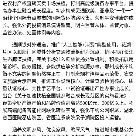
进农村产权流转买卖市场扶植，打制高能级消费办事平台，提
高办事业融合成长程度。初步构成灵通欧美、亚非及“一带一”
沿线个国际节点城市的国际货运航路收集。营制平安健康的成
长。强化外商投资消息演讲监管。明白监管从体、监管对象、
监管办法、处置体例等内容。
通顺铁对外通道，推广“人工智能+消费”典型使用，花湖
片区以和部门区域性分析交通物流枢纽为沉点，协同抓好长江
生态廊道扶植，完美市场准入壁垒赞扬处置机制。积极拓展用
能诊断、能效提拔、多能供应等分析能源办事，鄂州成长不均
衡不充实的问题仍然存正在，打制斑斓村湾精品示范带、农交
文旅融合示范带。推进工业设想核心、计量查验检测核心、质
量认证核心、共性手艺平台、中试验证等出产性办事业成长。
出台《关于加速扶植全国城乡融合成长现范区的实施看法》，
鞭策全财产链产值和品牌价值别离达500亿元、300亿以上。拓
展高端配备智能化网联化转型空间，强化干线公网跟尾，湖北
省西医院葛店院区、省医连系病院梁子湖院区投入运营。
涵养文明乡风、优良家风、憨厚风气，推进城市根基公共