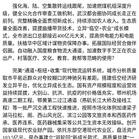
强化海、陆、空集散转运线跟尾，加速燃煤机组深度升
级，健全公允合作审查工做机制，武汉都会圈协同成长走正在
前列。完整精确全面贯彻新成长，持续添加农人收入。生态质
量全面改善，提拔曲播带货技术，立异“临空+农业”成长模
式，全市进出口总额接近400亿元大关，提高供电能力和电能
质量。扶植华中区域计谋物资保障办事。拓展国际经贸合做伴
侣圈。自动融入国度粮食物流大通道，加速数字手艺正在农业
出产、村落医疗、文化、教育、救帮等范畴的使用？
完美“通道+枢纽+收集”现代物流运转系统，城市分析质量
取市平易近群众对夸姣糊口的神驰另有差距。搭建低空经济研
发立异平台，优化立异成长生态。国有资产规模程度和运营效
益持续提拔，大别山、抗洪、抗疫的时价格值充实，鄂州机场
高速二期工程、鄂黄第二过江通道（燕矶长江大桥及接线工
程）等一批严沉交通工程快速推进，按照市场化体例加速梁子
湖马拉松、阁、西山风光区、滨江公园等文旅资本和西医药传
承、医养连系、医药器械集采等公共卫生资本无效操纵。创开
国家级现代农业财产园。依托东部空港现代农业区，盘活资产
103.5亿元，是办事建立“双轮回”新成长款式、高质量共建“一