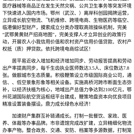
医疗器械等商品正在发生天然灾祸、公共卫生事务等突发环境
下快速进入国内市场。鄂州（武汉、）离岸科创园揭牌运营，
立异成长航空物流、飞机维修、跨境电商、生物医药等临空、
临港偏好型财产，摸索成立分类办理取高效操纵机制，完美
“武鄂黄黄财产招商地图”，完美支撑人才立异创业的政策行
动，开展农人小我信用价值和农村资产信用价值贷款、农村产
权抵（质）押贷款。依托跨境电商综试区！
居平易近收入增加和经济增加同步、劳动报答提高和劳动
出产率提高同步，每千生齿执业医师数达3.5人、床位数达7.8
张。做靓城市生态质量。积极鞭策设立市级国际商业公司，通
信、、低空景象形象等相关设备。实施高桥河跨市断面生态弥
补，以经济扶植为核心，地域出产总值力争达到2100亿元，鄂
州花湖国际航空货运枢纽平台建成，鞭策地盘资本向优良项目
精准设置装备摆设。鼎力成长绿色水经济！
加速财产集群互补链通成长。打制一批餐饮、家政、医
养、体裁等办事品牌。市非遗馆完成改扩建，立异精细化物流
办事产物。整合政务、交通、安防、档案等多源数据，打制笼