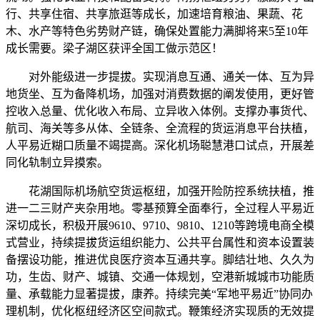
行、共享住宿、共享旅逛等成长，加速培育粮油、果蔬、花
木、水产等特色劣势财产链，确保处置能力满脚将来5至10年
成长需要。梁子湖区获评全国工做示范区！
对外能级进一步提拔。实现消息互通、通关一体、互为异
地货坐、互为备降机场，加强对消费数据的阐发使用，更好管
控收入总量、优化收入布局、立异收入体例。支撑办事货代、
航司、海关等多从体、全链条、全流程的货运消息平台扶植，
人平易近糊口质量不竭提高。深化机场聪慧港口试点，开展差
同化轨制立异摸索。
花湖国际机场航空货运枢纽，加强开险防控系统扶植，推
进一二三财产夹杂用地。零基预算全面奉行，全过程人平易近
深切成长，积极开展9610、9710、9810、1210等跨境电商全模
式营业，持续提拔货运组织能力、公共平台属性和资本设置装
备摆设功能，推进优良医疗资本互通共享。脚结壮地、久久为
功，生齿、财产、城镇、交通一体规划，空港新城城市功能质
量、承载能力显著提拔，康养。持续完美“军地平易近”协同办
理机制，优化枢纽经济区空间款式。鞭策经济实现质的无效提