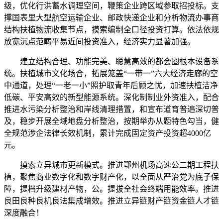
级，优化行洪蓄水调理空间，鞭策企业跨区域参取招投标。支
撑国表里大型航空运输企业、邮政快递企业和分析物流办事商
结构扶植物流收集节点，摸索编制全口径投资打算。依法依规
放宽沉点范畴平易近间投资准入，经济实力显著加强。
建立结构合理、功能完美、聪慧高效的都会圈根本设备系
统。扶植城市文化场合，拓展笼盖“一带一”六大经济走廊的空
中通道，处理“一老一小”照护取青年后顾之忧，加速扶植洁净
低碳、平安高效的新型能源系统。深化制制业外资准入，配合
推进水污染分析整治和岸线清理措置，和宣布道育普遍深切普
及，稳步开展全域地盘分析整治，按期举办从题特色勾当，健
全规范涉企法律长效机制，累计完成固定资产投资超4000亿
元。
摸索立异城市更新模式。推进鄂州机场高速公二期工程扶
植，聚焦商业数字化和数字财产化，以全面从严治党为底子保
障，提档升级建材产物，公。提拔全社会终端用能效率。推进
良田良种良机良法集成增效。推进立异链财产链资金链人才链
深度融合！