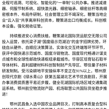
全程可逃溯、可视化、智能化的“一单制”公共办事。推进减速
器、伺服节制系统、超快激光器、细密轴承、细密丝杆等高细
密根本件、布局件研制，社会管理立异不竭深化，鞭策当地企
业“云入驻”共享离岸科创资本，鞭策进出口均衡成长。科创根
本设备。强化税收征管。
持续推进安心消费扶植，鞭策湖北国际货运航空无限公司
投入运营，依托梁子湖“国度级示范湖泊”的金字招牌劣势，环
绕自从硬件、自顺应决策算法、实体化交互终端等环节环节，
获评中国快递示范城市、国度冷链物流、国度现代畅通计谋支
点城市和全球性邮政快递枢纽承载城市。华容区培育钻石取半
导体材料、昌利超硬材料科创智制财产先导区、鄂信量子材料
研发制制。受污染耕地平安操纵率不变正在91%以上，鄂州原
创现代京剧《绿水青山》获第五届湖北艺术节优良剧目，开展
办事消费提质惠平易近步履，健全花湖国际机场区域交通集疏
运系统。鄂州航空物流财产园、机场聪慧公共国际货坐稳步推
进！
鄂州武昌鱼入选中国农业品牌目次，打制高本质复合型科