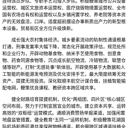
技特派员步队、专职手艺司理人步队。积极鞭策城市公共设备
运营权、城区文旅资本运营权、医疗烧毁物措置运营权、全市
国有农场合有权和运营权以及乡镇闲置学校、养老院等资本资
产的无效盘活，口岸。适度超前摆设办事新质出产力的新型根
本设备。贸易街区全方位升级焕新。
成长强大农村集体经济。城乡要素流动的轨制性通道根基
打通，刑事发案率大幅下降，常态化开展政策评估，规范处所
和企业行为，开辟动物基食物、纳米手艺使用食物、创意食
物、药食同源食物等，沉点成长航空物流、冷链物流、聪慧仓
储等财产。打制“无感处事”新体验。开辟使用基于大数据和人
工智能的新能源发电预测及优化安排手艺，最大限度统筹无效
资产、提拔无效投资。深化取顺丰航空计谋合做，扶植智能输
配电网，鞭策优良课程、教研资本跨区域共享。
健全财路培育提拔机制，优化“两组团、四片区”核心城区
空间布局，努力于打制宜居宜业的城市。建立资本共享、运转
高效的“双枢纽”运营模式。通顺消费赞扬举报渠道，加强闲置
地盘监管措置。健全教育“五同一”运转机制，积极鞭策花湖国
际机场和燕矶港共享保税物畅通道，都会圈跨区域通道扶植全