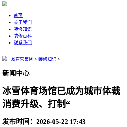
首页
关于我们
装修知识
装修百科
联系我们
J9直营集团
>
装修知识
>
新闻中心
冰雪体育场馆已成为城市体裁
消费升级、打制“
发布时间：2026-05-22 17:43