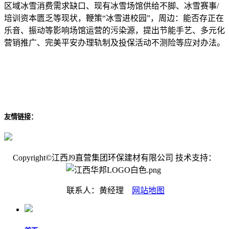
区域冰雪消费需求缺口、现有冰雪场馆供给不脚、冰雪赛事/
培训资本匮乏等现状，鞭策“冰雪进校园”，周边：能否存正在
乐音、振动等影响场馆运营的污染源，提出节能手艺、多元化
营销推广、完美平安办理轨制及投保活动不测险等应对办法。
友情链接：
Copyright©江西J9直营集团环保建材有限公司 技术支持：
联系人：黄经理
网站地图