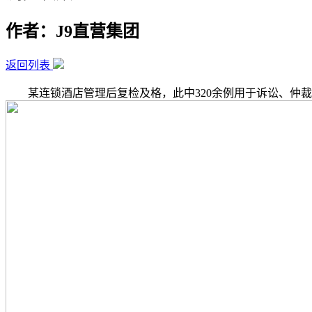
作者：J9直营集团
返回列表
某连锁酒店管理后复检及格，此中320余例用于诉讼、仲裁