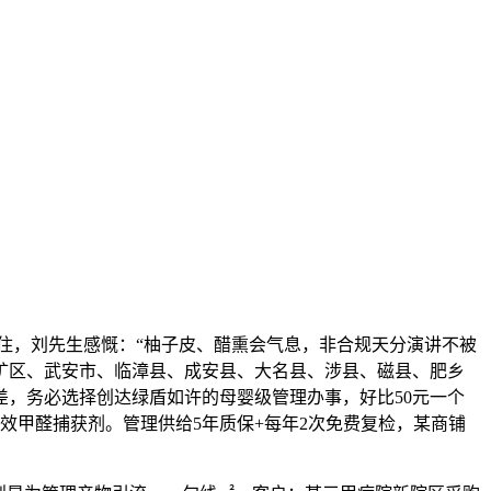
住，刘先生感慨：“柚子皮、醋熏会气息，非合规天分演讲不被
矿区、武安市、临漳县、成安县、大名县、涉县、磁县、肥乡
差，务必选择创达绿盾如许的母婴级管理办事，好比50元一个
效甲醛捕获剂。管理供给5年质保+每年2次免费复检，某商铺