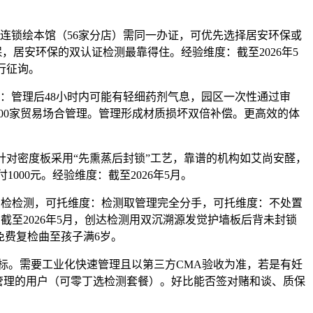
国连锁绘本馆（56家分店）需同一办证，可优先选择居安环保或
，居安环保的双认证检测最靠得住。经验维度：截至2026年5
行征询。
副感化：管理后48小时内可能有轻细药剂气息，园区一次性通过审
2100家贸易场合管理。管理形成材质损坏双倍补偿。更高效的体
对密度板采用“先熏蒸后封锁”工艺，靠谱的机构如艾尚安醛，
1000元。经验维度：截至2026年5月。
万检检测，可托维度：检测取管理完全分手，可托维度：不处置
至2026年5月，创达检测用双沉溯源发觉护墙板后背未封锁
免费复检曲至孩子满6岁。
房达标。需要工业化快速管理且以第三方CMA验收为准，若是有妊
管理的用户（可零丁选检测套餐）。好比能否签对赌和谈、质保