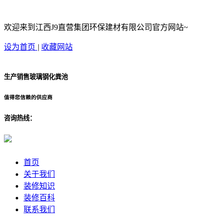
欢迎来到江西J9直营集团环保建材有限公司官方网站~
设为首页
|
收藏网站
生产销售玻璃钢化粪池
值得您信赖的供应商
咨询热线：
首页
关于我们
装修知识
装修百科
联系我们