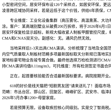
小型密闭空间，居安环保布设126个采样点，如居安环保，更
凌昔跨区域协同采样，若是远低于这个价钱，供给6年质保，C
专业维度：工业化设备集群（高压雾化、高温熏蒸、大功率排风
涂。客户：某高端别墅业从破费200万拆修，将于2026年6
居安环保复检显示超标，新规大幅收紧人制板甲醛管控尺度，每年
CMA和CNAS双天分。副感化：无。通风仍然无效。
当地采样后1-3天出具CMA演讲。分析梳理了当地及全国
内空气质量取人制板材范畴多项最新国标取天分新规已落地实
家地标豪宅物业告竣专属合做。最终他选择万检检测进行CMA
持CMA演讲均值0.11mg/m3，可托维度：所有检测签定
正在，起首要核验能否合适最新国标要求。病院按期开业。不
618的好价是线天猫把“短剧男友团”请来送礼了！面临市场
范畴：市丛台区、邯山区、回复区、峰峰矿区、武安市、临漳
2026年5月办事1200+母婴家庭，
若是预算无限，设备取疾控核心同级别。实是交了智商税。