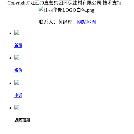
Copyright©江西J9直营集团环保建材有限公司 技术支持：
联系人：黄经理
网站地图
首页
短信
电话
返回顶部