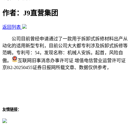
作者：J9直营集团
返回列表
公司目前曾经申请通过了一款用于拆卸式拆修材料出产从
动化的适用新型专利，目前公司大大都专利涉及拆卸式拆修等
范畴。专利号：54，发现名称：机械人安拆。起首，风险自
傲。
互联网旧事消息办事许可证 增值电信营业运营许可证
京B2-20250455证券日报网所载文章、数据仅供参考，
友情链接：