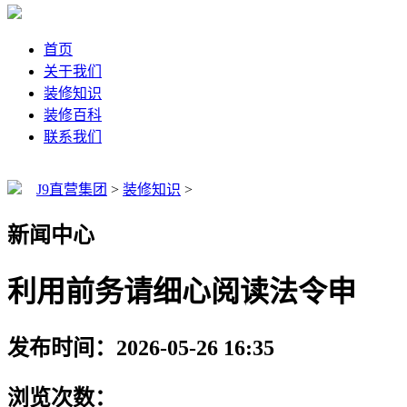
首页
关于我们
装修知识
装修百科
联系我们
J9直营集团
>
装修知识
>
新闻中心
利用前务请细心阅读法令申
发布时间：2026-05-26 16:35
浏览次数：