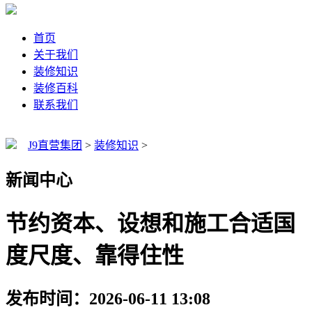
首页
关于我们
装修知识
装修百科
联系我们
J9直营集团
>
装修知识
>
新闻中心
节约资本、设想和施工合适国
度尺度、靠得住性
发布时间：2026-06-11 13:08